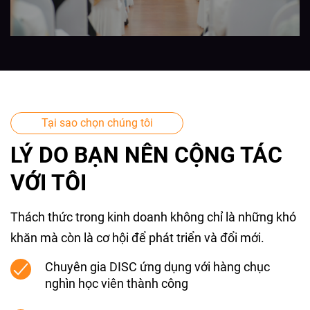
Tại sao chọn chúng tôi
LÝ DO BẠN NÊN CỘNG TÁC
VỚI TÔI
Thách thức trong kinh doanh không chỉ là những khó
khăn mà còn là cơ hội để phát triển và đổi mới.
Chuyên gia DISC ứng dụng với hàng chục
nghìn học viên thành công