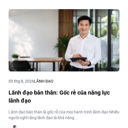
05 thg 8, 2026
LÃNH ĐẠO
Lãnh đạo bản thân: Gốc rễ của năng lực
lãnh đạo
Lãnh đạo bản thân là gốc rễ của mọi hành trình lãnh đạo Nhiều
người nghĩ rằng lãnh đạo là khả năng ...