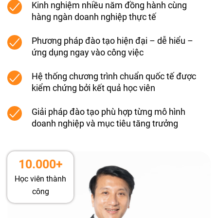
Kinh nghiệm nhiều năm đồng hành cùng
hàng ngàn doanh nghiệp thực tế
Phương pháp đào tạo hiện đại – dễ hiểu –
ứng dụng ngay vào công việc
Hệ thống chương trình chuẩn quốc tế được
kiểm chứng bởi kết quả học viên
Giải pháp đào tạo phù hợp từng mô hình
doanh nghiệp và mục tiêu tăng trưởng
10.000+
Học viên thành
công