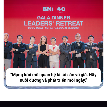
“Mạng lưới mối quan hệ là tài sản vô giá. Hãy
nuôi dưỡng và phát triển mỗi ngày.”