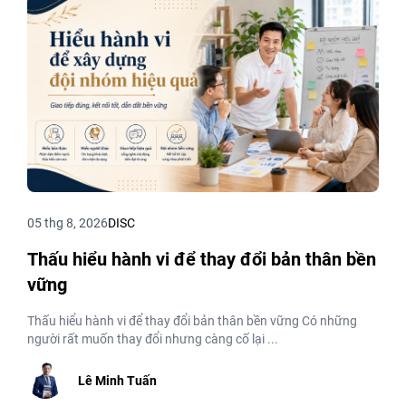
05 thg 8, 2026
DISC
Thấu hiểu hành vi để thay đổi bản thân bền
vững
Thấu hiểu hành vi để thay đổi bản thân bền vững Có những
người rất muốn thay đổi nhưng càng cố lại ...
Lê Minh Tuấn