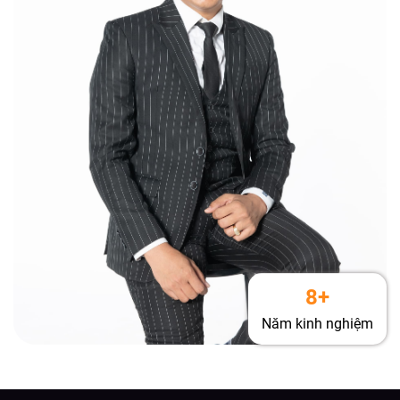
8+
Năm kinh nghiệm