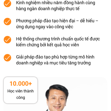
Kinh nghiệm nhiều năm đồng hành cùng
hàng ngàn doanh nghiệp thực tế
Phương pháp đào tạo hiện đại – dễ hiểu –
ứng dụng ngay vào công việc
Hệ thống chương trình chuẩn quốc tế được
kiểm chứng bởi kết quả học viên
Giải pháp đào tạo phù hợp từng mô hình
doanh nghiệp và mục tiêu tăng trưởng
10.000+
Học viên thành
công