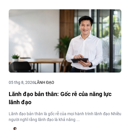
05 thg 8, 2026
LÃNH ĐẠO
Lãnh đạo bản thân: Gốc rễ của năng lực
lãnh đạo
Lãnh đạo bản thân là gốc rễ của mọi hành trình lãnh đạo Nhiều
người nghĩ rằng lãnh đạo là khả năng ...