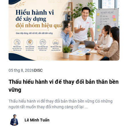
05 thg 8, 2026
DISC
Thấu hiểu hành vi để thay đổi bản thân bền
vững
Thấu hiểu hành vi để thay đổi bản thân bền vững Có những
người rất muốn thay đổi nhưng càng cố lại ...
Lê Minh Tuấn