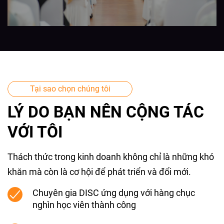
Tại sao chọn chúng tôi
LÝ DO BẠN NÊN CỘNG TÁC
VỚI TÔI
Thách thức trong kinh doanh không chỉ là những khó
khăn mà còn là cơ hội để phát triển và đổi mới.
Chuyên gia DISC ứng dụng với hàng chục
nghìn học viên thành công