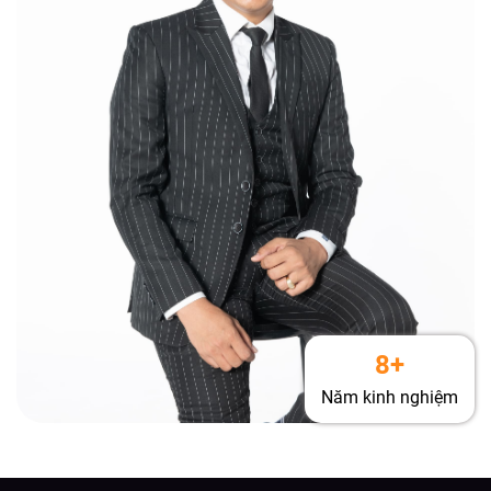
8+
Năm kinh nghiệm