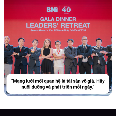
“Mạng lưới mối quan hệ là tài sản vô giá. Hãy
nuôi dưỡng và phát triển mỗi ngày.”