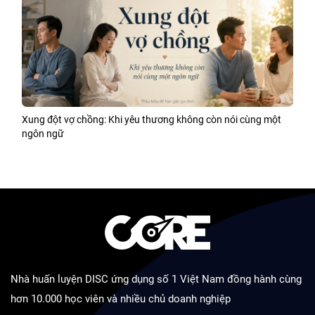
Xung đột vợ chồng: Khi yêu thương không còn nói cùng một
ngôn ngữ
Nhà huấn luyện DISC ứng dụng số 1 Việt Nam đồng hành cùng
hơn 10.000 học viên và nhiều chủ doanh nghiệp