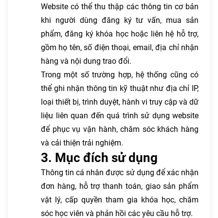
Website có thể thu thập các thông tin cơ bản
khi người dùng đăng ký tư vấn, mua sản
phẩm, đăng ký khóa học hoặc liên hệ hỗ trợ,
gồm họ tên, số điện thoại, email, địa chỉ nhận
hàng và nội dung trao đổi.
Trong một số trường hợp, hệ thống cũng có
thể ghi nhận thông tin kỹ thuật như địa chỉ IP,
loại thiết bị, trình duyệt, hành vi truy cập và dữ
liệu liên quan đến quá trình sử dụng website
để phục vụ vận hành, chăm sóc khách hàng
và cải thiện trải nghiệm.
3. Mục đích sử dụng
Thông tin cá nhân được sử dụng để xác nhận
đơn hàng, hỗ trợ thanh toán, giao sản phẩm
vật lý, cấp quyền tham gia khóa học, chăm
sóc học viên và phản hồi các yêu cầu hỗ trợ.