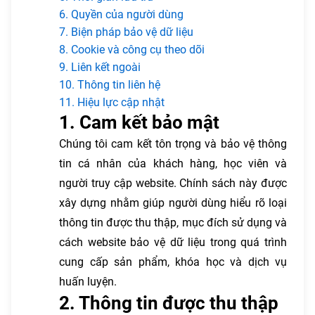
6. Quyền của người dùng
7. Biện pháp bảo vệ dữ liệu
8. Cookie và công cụ theo dõi
9. Liên kết ngoài
10. Thông tin liên hệ
11. Hiệu lực cập nhật
1. Cam kết bảo mật
Chúng tôi cam kết tôn trọng và bảo vệ thông
tin cá nhân của khách hàng, học viên và
người truy cập website. Chính sách này được
xây dựng nhằm giúp người dùng hiểu rõ loại
thông tin được thu thập, mục đích sử dụng và
cách website bảo vệ dữ liệu trong quá trình
cung cấp sản phẩm, khóa học và dịch vụ
huấn luyện.
2. Thông tin được thu thập