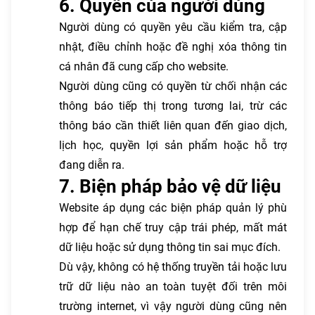
6. Quyền của người dùng
Người dùng có quyền yêu cầu kiểm tra, cập
nhật, điều chỉnh hoặc đề nghị xóa thông tin
cá nhân đã cung cấp cho website.
Người dùng cũng có quyền từ chối nhận các
thông báo tiếp thị trong tương lai, trừ các
thông báo cần thiết liên quan đến giao dịch,
lịch học, quyền lợi sản phẩm hoặc hỗ trợ
đang diễn ra.
7. Biện pháp bảo vệ dữ liệu
Website áp dụng các biện pháp quản lý phù
hợp để hạn chế truy cập trái phép, mất mát
dữ liệu hoặc sử dụng thông tin sai mục đích.
Dù vậy, không có hệ thống truyền tải hoặc lưu
trữ dữ liệu nào an toàn tuyệt đối trên môi
trường internet, vì vậy người dùng cũng nên