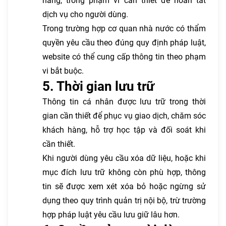
hàng, trong phạm vi cần thiết để hoàn tất
dịch vụ cho người dùng.
Trong trường hợp cơ quan nhà nước có thẩm
quyền yêu cầu theo đúng quy định pháp luật,
website có thể cung cấp thông tin theo phạm
vi bắt buộc.
5. Thời gian lưu trữ
Thông tin cá nhân được lưu trữ trong thời
gian cần thiết để phục vụ giao dịch, chăm sóc
khách hàng, hỗ trợ học tập và đối soát khi
cần thiết.
Khi người dùng yêu cầu xóa dữ liệu, hoặc khi
mục đích lưu trữ không còn phù hợp, thông
tin sẽ được xem xét xóa bỏ hoặc ngừng sử
dụng theo quy trình quản trị nội bộ, trừ trường
hợp pháp luật yêu cầu lưu giữ lâu hơn.