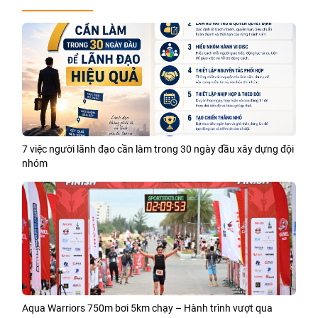
7 việc người lãnh đạo cần làm trong 30 ngày đầu xây dựng đội
nhóm
Aqua Warriors 750m bơi 5km chạy – Hành trình vượt qua