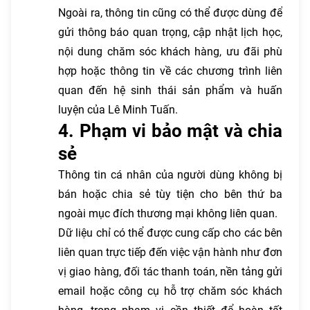
Ngoài ra, thông tin cũng có thể được dùng để
gửi thông báo quan trọng, cập nhật lịch học,
nội dung chăm sóc khách hàng, ưu đãi phù
hợp hoặc thông tin về các chương trình liên
quan đến hệ sinh thái sản phẩm và huấn
luyện của Lê Minh Tuấn.
4. Phạm vi bảo mật và chia
sẻ
Thông tin cá nhân của người dùng không bị
bán hoặc chia sẻ tùy tiện cho bên thứ ba
ngoài mục đích thương mại không liên quan.
Dữ liệu chỉ có thể được cung cấp cho các bên
liên quan trực tiếp đến việc vận hành như đơn
vị giao hàng, đối tác thanh toán, nền tảng gửi
email hoặc công cụ hỗ trợ chăm sóc khách