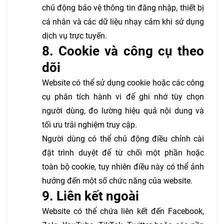
chủ động bảo vệ thông tin đăng nhập, thiết bị
cá nhân và các dữ liệu nhạy cảm khi sử dụng
dịch vụ trực tuyến.
8. Cookie và công cụ theo
dõi
Website có thể sử dụng cookie hoặc các công
cụ phân tích hành vi để ghi nhớ tùy chọn
người dùng, đo lường hiệu quả nội dung và
tối ưu trải nghiệm truy cập.
Người dùng có thể chủ động điều chỉnh cài
đặt trình duyệt để từ chối một phần hoặc
toàn bộ cookie, tuy nhiên điều này có thể ảnh
hưởng đến một số chức năng của website.
9. Liên kết ngoài
Website có thể chứa liên kết đến Facebook,