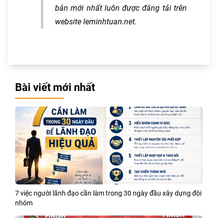
bản mới nhất luôn được đăng tải trên
website leminhtuan.net.
Bài viết mới nhất
7 việc người lãnh đạo cần làm trong 30 ngày đầu xây dựng đội
nhóm