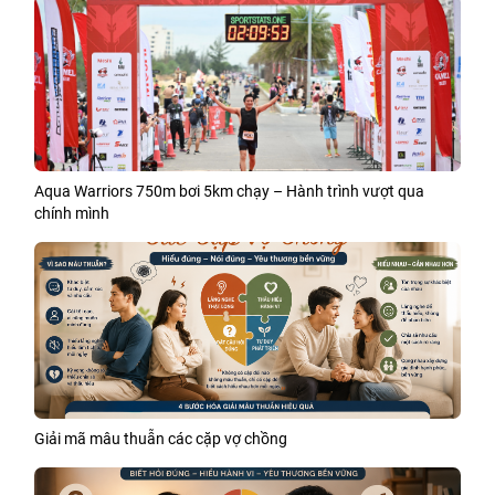
Aqua Warriors 750m bơi 5km chạy – Hành trình vượt qua
chính mình
Giải mã mâu thuẫn các cặp vợ chồng