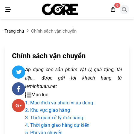
0
Trang chủ
Chính sách vận chuyển
Chính sách vận chuyển
Áp dụng cho sản phẩm vật lý, quà tặng, tài
liệu… được gửi tới khách hàng từ
leminhtuan.net
Mục lục
1. Mục đích và phạm vi áp dụng
2. Khu vực giao hàng
3. Thời gian xử lý đơn hàng
4. Thời gian giao hàng dự kiến
5. Phí vận chuyển