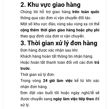
2. Khu vực giao hàng
Chúng tôi hỗ trợ giao hàng
trên toàn quốc
thông qua các đơn vị vận chuyển đối tác.
Một số khu vực đảo, vùng sâu vùng xa có thể
cộng thêm thời gian giao hàng hoặc phụ phí
theo quy định của đơn vị vận chuyển.
3. Thời gian xử lý đơn hàng
Đơn hàng được xác nhận sau khi:
Khách hàng hoàn tất thông tin nhận hàng.
Hoặc hoàn tất thanh toán đối với các đơn
trả
trước
.
Thời gian xử lý đơn:
Trong vòng
24 giờ làm việc
kể từ khi xác
nhận đơn hàng.
Đơn đặt vào buổi tối hoặc ngày nghỉ/lễ sẽ
được chuyển sang
ngày làm việc tiếp theo
để
xử lý.