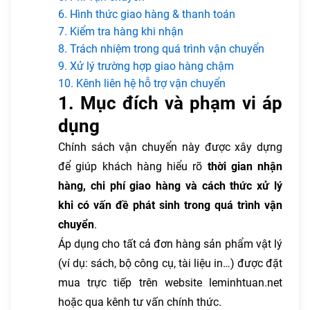
6. Hình thức giao hàng & thanh toán
7. Kiểm tra hàng khi nhận
8. Trách nhiệm trong quá trình vận chuyển
9. Xử lý trường hợp giao hàng chậm
10. Kênh liên hệ hỗ trợ vận chuyển
1. Mục đích và phạm vi áp
dụng
Chính sách vận chuyển này được xây dựng
để giúp khách hàng hiểu rõ
thời gian nhận
hàng, chi phí giao hàng và cách thức xử lý
khi có vấn đề phát sinh trong quá trình vận
chuyển
.
Áp dụng cho tất cả đơn hàng sản phẩm vật lý
(ví dụ: sách, bộ công cụ, tài liệu in…) được đặt
mua trực tiếp trên website leminhtuan.net
hoặc qua kênh tư vấn chính thức.