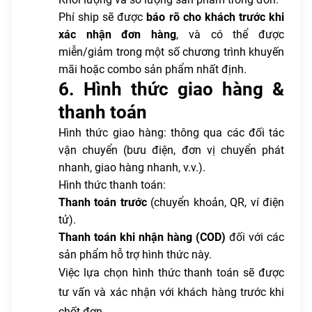
Phí ship sẽ được
báo rõ cho khách trước khi
xác nhận đơn hàng
, và có thể được
miễn/giảm trong một số chương trình khuyến
mãi hoặc combo sản phẩm nhất định.
6. Hình thức giao hàng &
thanh toán
Hình thức giao hàng: thông qua các đối tác
vận chuyển (bưu điện, đơn vị chuyển phát
nhanh, giao hàng nhanh, v.v.).
Hình thức thanh toán:
Thanh toán trước
(chuyển khoản, QR, ví điện
tử).
Thanh toán khi nhận hàng (COD)
đối với các
sản phẩm hỗ trợ hình thức này.
Việc lựa chọn hình thức thanh toán sẽ được
tư vấn và xác nhận với khách hàng trước khi
chốt đơn.