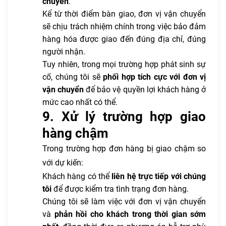
chuyển
.
Kể từ thời điểm bàn giao, đơn vị vận chuyển
sẽ chịu trách nhiệm chính trong việc bảo đảm
hàng hóa được giao đến đúng địa chỉ, đúng
người nhận.
Tuy nhiên, trong mọi trường hợp phát sinh sự
cố, chúng tôi sẽ
phối hợp tích cực với đơn vị
vận chuyển
để bảo vệ quyền lợi khách hàng ở
mức cao nhất có thể.
9. Xử lý trường hợp giao
hàng chậm
Trong trường hợp đơn hàng bị giao chậm so
với dự kiến:
Khách hàng có thể
liên hệ trực tiếp với chúng
tôi
để được kiểm tra tình trạng đơn hàng.
Chúng tôi sẽ làm việc với đơn vị vận chuyển
và
phản hồi cho khách trong thời gian sớm