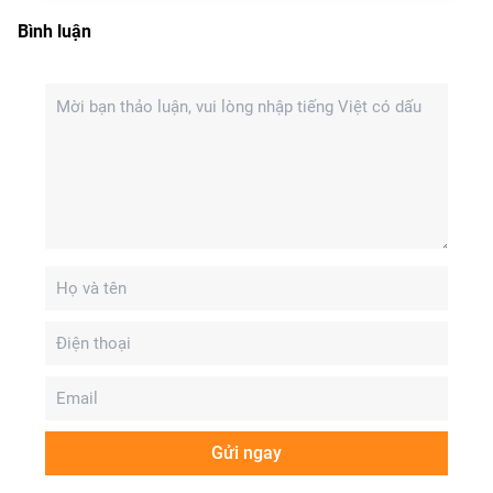
Bình luận
Gửi ngay