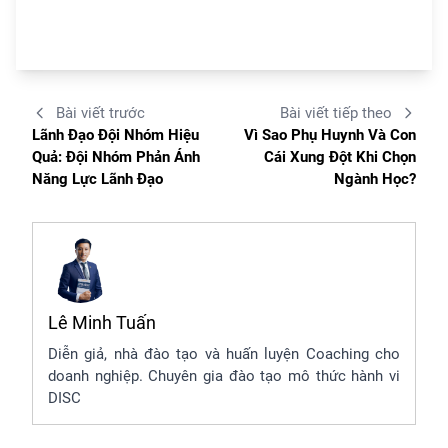
Bài viết trước
Bài viết tiếp theo
Lãnh Đạo Đội Nhóm Hiệu
Vì Sao Phụ Huynh Và Con
Quả: Đội Nhóm Phản Ánh
Cái Xung Đột Khi Chọn
Năng Lực Lãnh Đạo
Ngành Học?
Lê Minh Tuấn
Diễn giả, nhà đào tạo và huấn luyện Coaching cho
doanh nghiệp. Chuyên gia đào tạo mô thức hành vi
DISC