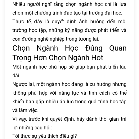
Nhiều người nghĩ rằng chọn ngành học chỉ là lựa
chọn một chương trình đào tạo tại trường đại học.
Thực tế, đây là quyết định ảnh hưởng đến môi
trường học tập, những kỹ năng được phát triển và
con đường nghề nghiệp trong tương lai.
Chọn Ngành Học Đúng Quan
Trọng Hơn Chọn Ngành Hot
Một ngành học phù hợp sẽ giúp bạn phát triển lâu
dài.
Ngược lại, một ngành học đang là xu hướng nhưng
không phù hợp với năng lực và tính cách có thể
khiến bạn gặp nhiều áp lực trong quá trình học tập
và làm việc.
Vì vậy, trước khi quyết định, hãy dành thời gian trả
lời những câu hỏi:
Tôi thực sự yêu thích điều gì?