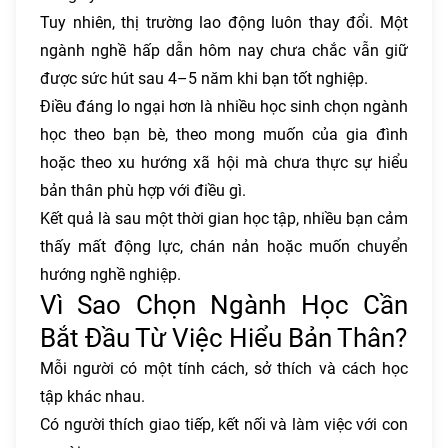
Tuy nhiên, thị trường lao động luôn thay đổi. Một
ngành nghề hấp dẫn hôm nay chưa chắc vẫn giữ
được sức hút sau 4–5 năm khi bạn tốt nghiệp.
Điều đáng lo ngại hơn là nhiều học sinh chọn ngành
học theo bạn bè, theo mong muốn của gia đình
hoặc theo xu hướng xã hội mà chưa thực sự hiểu
bản thân phù hợp với điều gì.
Kết quả là sau một thời gian học tập, nhiều bạn cảm
thấy mất động lực, chán nản hoặc muốn chuyển
hướng nghề nghiệp.
Vì Sao Chọn Ngành Học Cần
Bắt Đầu Từ Việc Hiểu Bản Thân?
Mỗi người có một tính cách, sở thích và cách học
tập khác nhau.
Có người thích giao tiếp, kết nối và làm việc với con