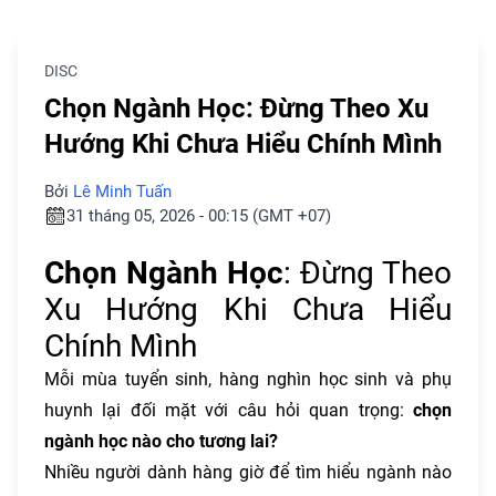
DISC
Chọn Ngành Học: Đừng Theo Xu
Hướng Khi Chưa Hiểu Chính Mình
Bởi
Lê Minh Tuấn
31 tháng 05, 2026 - 00:15 (GMT +07)
Chọn Ngành Học
: Đừng Theo
Xu Hướng Khi Chưa Hiểu
Chính Mình
Mỗi mùa tuyển sinh, hàng nghìn học sinh và phụ
huynh lại đối mặt với câu hỏi quan trọng:
chọn
ngành học nào cho tương lai?
Nhiều người dành hàng giờ để tìm hiểu ngành nào