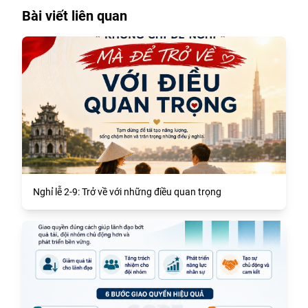
Bài viết liên quan
Nghỉ lễ 2-9: Trở về với những điều quan trọng