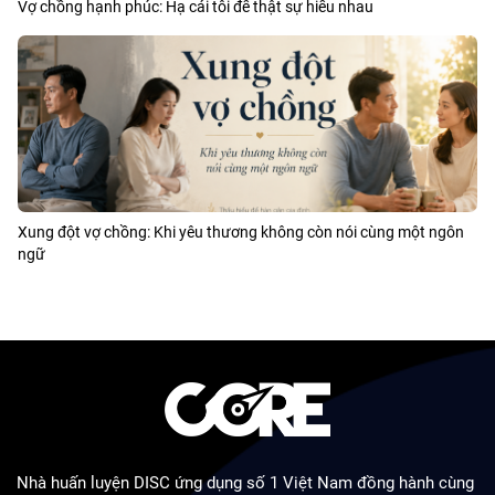
Vợ chồng hạnh phúc: Hạ cái tôi để thật sự hiểu nhau
Xung đột vợ chồng: Khi yêu thương không còn nói cùng một ngôn
ngữ
Nhà huấn luyện DISC ứng dụng số 1 Việt Nam đồng hành cùng