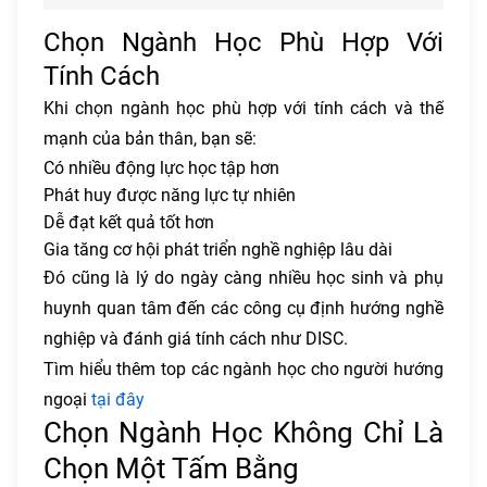
Chọn Ngành Học Phù Hợp Với
Tính Cách
Khi chọn ngành học phù hợp với tính cách và thế
mạnh của bản thân, bạn sẽ:
Có nhiều động lực học tập hơn
Phát huy được năng lực tự nhiên
Dễ đạt kết quả tốt hơn
Gia tăng cơ hội phát triển nghề nghiệp lâu dài
Đó cũng là lý do ngày càng nhiều học sinh và phụ
huynh quan tâm đến các công cụ định hướng nghề
nghiệp và đánh giá tính cách như DISC.
Tìm hiểu thêm top các ngành học cho người hướng
ngoại
tại đây
Chọn Ngành Học Không Chỉ Là
Chọn Một Tấm Bằng