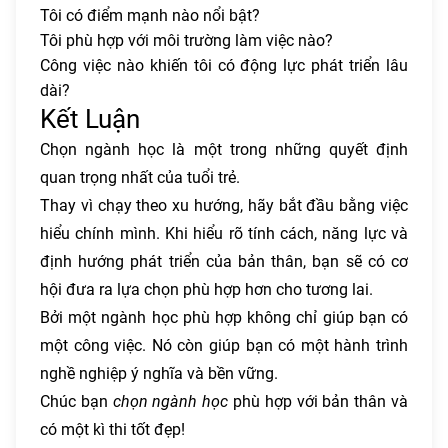
Tôi có điểm mạnh nào nổi bật?
Tôi phù hợp với môi trường làm việc nào?
Công việc nào khiến tôi có động lực phát triển lâu
dài?
Kết Luận
Chọn ngành học là một trong những quyết định
quan trọng nhất của tuổi trẻ.
Thay vì chạy theo xu hướng, hãy bắt đầu bằng việc
hiểu chính mình. Khi hiểu rõ tính cách, năng lực và
định hướng phát triển của bản thân, bạn sẽ có cơ
hội đưa ra lựa chọn phù hợp hơn cho tương lai.
Bởi một ngành học phù hợp không chỉ giúp bạn có
một công việc. Nó còn giúp bạn có một hành trình
nghề nghiệp ý nghĩa và bền vững.
Chúc bạn
chọn ngành học
phù hợp với bản thân và
có một kì thi tốt đẹp!