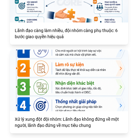
Lãnh đạo càng làm nhiều, đội nhóm càng phụ thuộc: 6
bước giao quyền hiệu quả
Xử lý xung đột đội nhóm: Lãnh đạo không đứng về một
người, lãnh đạo đứng về mục tiêu chung