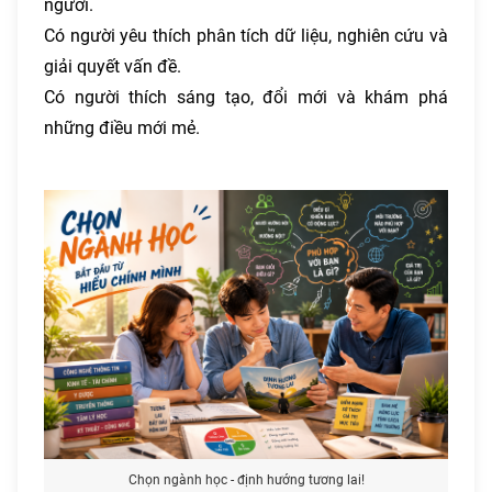
người.
Có người yêu thích phân tích dữ liệu, nghiên cứu và
giải quyết vấn đề.
Có người thích sáng tạo, đổi mới và khám phá
những điều mới mẻ.
Chọn ngành học - định hướng tương lai!