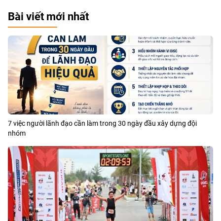
Bài viết mới nhất
7 việc người lãnh đạo cần làm trong 30 ngày đầu xây dựng đội
nhóm