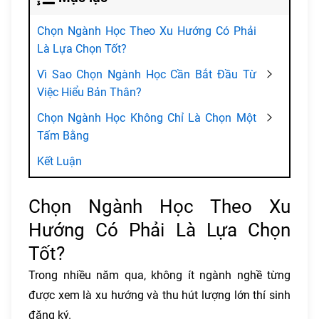
Chọn Ngành Học Theo Xu Hướng Có Phải
Là Lựa Chọn Tốt?
Vì Sao Chọn Ngành Học Cần Bắt Đầu Từ
Việc Hiểu Bản Thân?
Chọn Ngành Học Không Chỉ Là Chọn Một
Tấm Bằng
Kết Luận
Chọn Ngành Học Theo Xu
Hướng Có Phải Là Lựa Chọn
Tốt?
Trong nhiều năm qua, không ít ngành nghề từng
được xem là xu hướng và thu hút lượng lớn thí sinh
đăng ký.