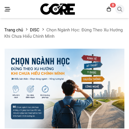
0
Trang chủ
DISC
Chọn Ngành Học: Đừng Theo Xu Hướng
Khi Chưa Hiểu Chính Mình