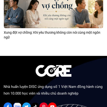
Xung đột vợ chồng: Khi yêu thương không còn nói cùng một ngôn
ngữ
Nhà huấn luyện DISC ứng dụng số 1 Việt Nam đồng hành cùng
hơn 10.000 học viên và nhiều chủ doanh nghiệp