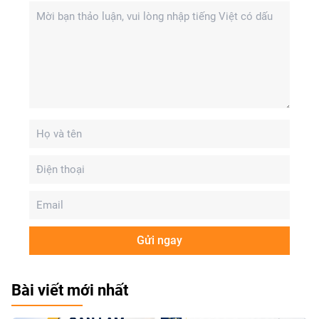
Gửi ngay
Bài viết mới nhất