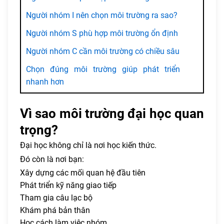
Người nhóm I nên chọn môi trường ra sao?
Người nhóm S phù hợp môi trường ổn định
Người nhóm C cần môi trường có chiều sâu
Chọn đúng môi trường giúp phát triển
nhanh hơn
Vì sao môi trường đại học quan
trọng?
Đại học không chỉ là nơi học kiến thức.
Đó còn là nơi bạn:
Xây dựng các mối quan hệ đầu tiên
Phát triển kỹ năng giao tiếp
Tham gia câu lạc bộ
Khám phá bản thân
Học cách làm việc nhóm