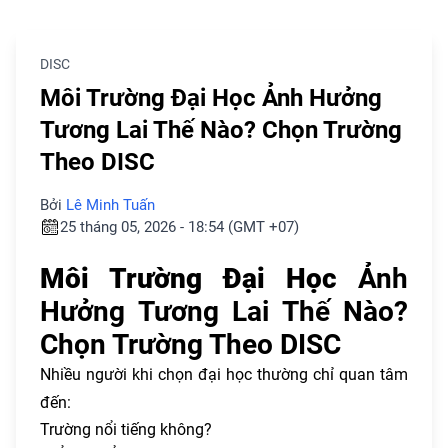
DISC
Môi Trường Đại Học Ảnh Hưởng
Tương Lai Thế Nào? Chọn Trường
Theo DISC
Bởi
Lê Minh Tuấn
25 tháng 05, 2026 - 18:54 (GMT +07)
Môi Trường Đại Học
Ảnh
Hưởng Tương Lai Thế Nào?
Chọn Trường Theo DISC
Nhiều người khi chọn đại học thường chỉ quan tâm
đến:
Trường nổi tiếng không?