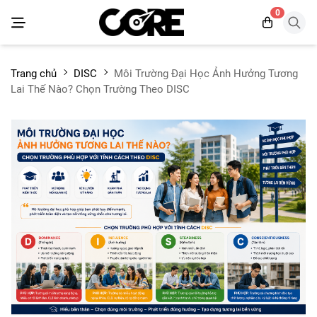
0
Trang chủ
DISC
Môi Trường Đại Học Ảnh Hưởng Tương
Lai Thế Nào? Chọn Trường Theo DISC