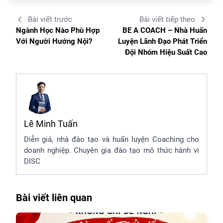
Bài viết trước
Bài viết tiếp theo
Ngành Học Nào Phù Hợp
BE A COACH – Nhà Huấn
Với Người Hướng Nội?
Luyện Lãnh Đạo Phát Triển
Đội Nhóm Hiệu Suất Cao
Lê Minh Tuấn
Diễn giả, nhà đào tạo và huấn luyện Coaching cho
doanh nghiệp. Chuyên gia đào tạo mô thức hành vi
DISC
Bài viết liên quan