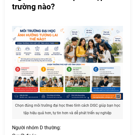
trường nào?
Chọn đúng môi trường đại học theo tính cách DISC giúp bạn học
tập hiệu quả hơn, tự tin hơn và dễ phát triển sự nghiệp
Người nhóm D thường: