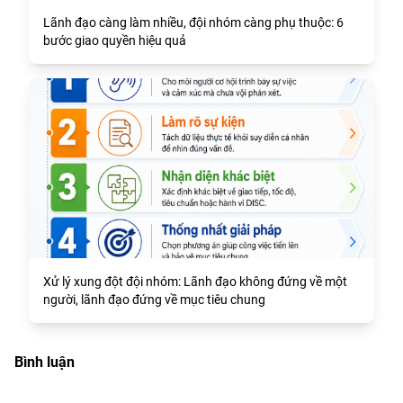
Lãnh đạo càng làm nhiều, đội nhóm càng phụ thuộc: 6
bước giao quyền hiệu quả
Xử lý xung đột đội nhóm: Lãnh đạo không đứng về một
người, lãnh đạo đứng về mục tiêu chung
Bình luận