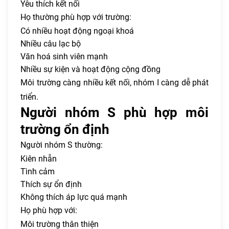
Yêu thích kết nối
Họ thường phù hợp với trường:
Có nhiều hoạt động ngoại khoá
Nhiều câu lạc bộ
Văn hoá sinh viên mạnh
Nhiều sự kiện và hoạt động cộng đồng
Môi trường càng nhiều kết nối, nhóm I càng dễ phát
triển.
Người nhóm S phù hợp môi
trường ổn định
Người nhóm S thường:
Kiên nhẫn
Tình cảm
Thích sự ổn định
Không thích áp lực quá mạnh
Họ phù hợp với:
Môi trường thân thiện