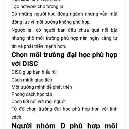
Tạo network cho tương lai
Có những người học đúng ngành nhưng vẫn mất
động lực vì môi trường không phù hợp.
Ngược lại, có người ban đầu chưa quá nổi bật
nhưng nhờ môi trường phù hợp nên ngày càng tự
tin và phát triển mạnh hơn.
Chọn
môi trường đại học
phù hợp
với DISC
DISC giúp bạn hiểu rõ:
Cách mình giao tiếp
Môi trường mình dễ phát triển
Phong cách học tập
Cách kết nối với mọi người
Từ đó chọn trường đại học phù hợp hơn với tính
cách.
Người nhóm D phù hợp môi