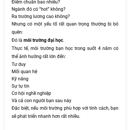
Điểm chuẩn bao nhiêu?
Ngành đó có “hot” không?
Ra trường lương cao không?
Nhưng có một yếu tố rất quan trọng thường bị bỏ
quên:
Đó là
môi trường đại học
.
Thực tế, môi trường bạn học trong suốt 4 năm có
thể ảnh hưởng rất lớn đến:
Tư duy
Mối quan hệ
Kỹ năng
Sự tự tin
Cơ hội nghề nghiệp
Và cả con người bạn sau này
Đặc biệt, nếu môi trường phù hợp với tính cách, bạn
sẽ phát triển nhanh hơn rất nhiều.