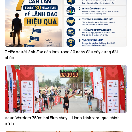
7 việc người lãnh đạo cần làm trong 30 ngày đầu xây dựng đội
nhóm
Aqua Warriors 750m bơi 5km chạy – Hành trình vượt qua chính
mình