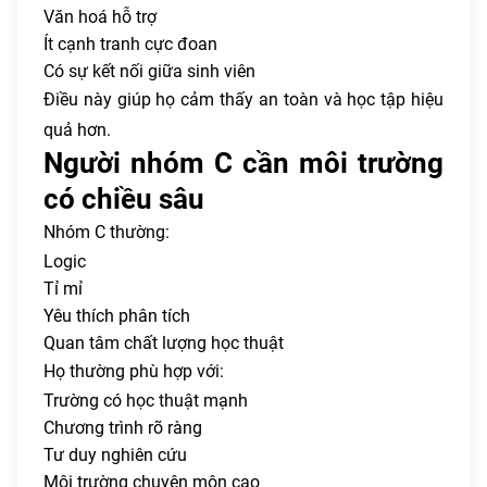
Văn hoá hỗ trợ
Ít cạnh tranh cực đoan
Có sự kết nối giữa sinh viên
Điều này giúp họ cảm thấy an toàn và học tập hiệu
quả hơn.
Người nhóm C cần môi trường
có chiều sâu
Nhóm C thường:
Logic
Tỉ mỉ
Yêu thích phân tích
Quan tâm chất lượng học thuật
Họ thường phù hợp với:
Trường có học thuật mạnh
Chương trình rõ ràng
Tư duy nghiên cứu
Môi trường chuyên môn cao