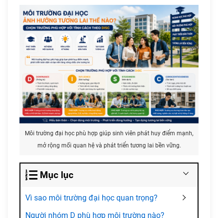
Môi trường đại học phù hợp giúp sinh viên phát huy điểm mạnh,
mở rộng mối quan hệ và phát triển tương lai bền vững.
Mục lục
Vì sao môi trường đại học quan trọng?
Người nhóm D phù hợp môi trường nào?