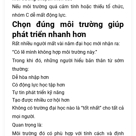
Nếu môi trường quá cảm tính hoặc thiếu tổ chức,
nhóm C dễ mất động lực.
Chọn đúng môi trường giúp
phát triển nhanh hơn
Rất nhiều người mất vài năm đại học mới nhận ra:
“Có lẽ mình không hợp môi trường này.”
Trong khi đó, những người hiểu bản thân từ sớm
thường:
Dễ hòa nhập hơn
Có động lực học tập hơn
Tự tin phát triển kỹ năng
Tạo được nhiều cơ hội hơn
Không có trường đại học nào là “tốt nhất” cho tất cả
mọi người.
Quan trọng là:
Môi trường đó có phù hợp với tính cách và định