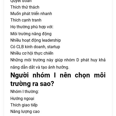
Quyết đoán
Thích thử thách
Muốn phát triển nhanh
Thích cạnh tranh
Họ thường phù hợp với:
Môi trường năng động
Nhiều hoạt động leadership
Có CLB kinh doanh, startup
Nhiều cơ hội thực chiến
Những môi trường này giúp nhóm D phát huy khả
năng dẫn dắt và tạo ảnh hưởng.
Người nhóm I nên chọn môi
trường ra sao?
Nhóm I thường:
Hướng ngoại
Thích giao tiếp
Năng lượng cao