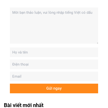
Gửi ngay
Bài viết mới nhất