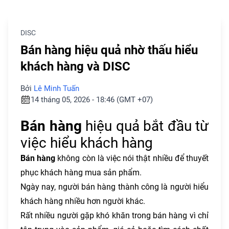
DISC
Bán hàng hiệu quả nhờ thấu hiểu
khách hàng và DISC
Bởi
Lê Minh Tuấn
14 tháng 05, 2026 - 18:46 (GMT +07)
Bán hàng
hiệu quả bắt đầu từ
việc hiểu khách hàng
Bán hàng
không còn là việc nói thật nhiều để thuyết
phục khách hàng mua sản phẩm.
Ngày nay, người bán hàng thành công là người hiểu
khách hàng nhiều hơn người khác.
Rất nhiều người gặp khó khăn trong bán hàng vì chỉ