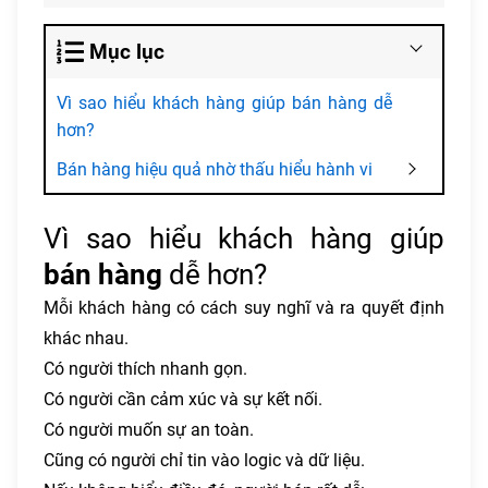
Mục lục
Vì sao hiểu khách hàng giúp bán hàng dễ
hơn?
Bán hàng hiệu quả nhờ thấu hiểu hành vi
Vì sao hiểu khách hàng giúp
bán hàng
dễ hơn?
Mỗi khách hàng có cách suy nghĩ và ra quyết định
khác nhau.
Có người thích nhanh gọn.
Có người cần cảm xúc và sự kết nối.
Có người muốn sự an toàn.
Cũng có người chỉ tin vào logic và dữ liệu.