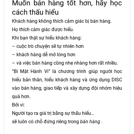
Muốn bán hàng tốt hơn, hãy học
cách thấu hiểu
Khách hàng không thích cảm giác bị bán hàng.
Họ thích cảm giác được hiểu.
Khi bạn thật sự hiểu khách hàng:
– cuộc trò chuyện sẽ tự nhiên hơn
– khách hàng dễ mở lòng hơn
– và việc bán hàng cũng nhẹ nhàng hơn rất nhiều.
“Bí Mật Hành Vi” là chương trình giúp người học
hiểu bản thân, hiểu khách hàng và ứng dụng DISC
vào bán hàng, giao tiếp và xây dựng đội nhóm hiệu
quả hơn.
Bởi vì:
Người tạo ra giá trị bằng sự thấu hiểu…
sẽ luôn có chỗ đứng riêng trong
bán hàng
.