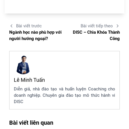
Bài viết trước
Bài viết tiếp theo
Ngành học nào phù hợp với
DISC – Chìa Khóa Thành
người hướng ngoại?
Công
Lê Minh Tuấn
Diễn giả, nhà đào tạo và huấn luyện Coaching cho
doanh nghiệp. Chuyên gia đào tạo mô thức hành vi
DISC
Bài viết liên quan