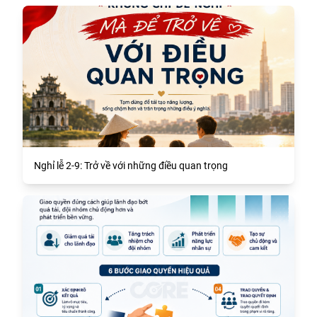
Nghỉ lễ 2-9: Trở về với những điều quan trọng