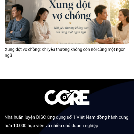
Xung đột vợ chồng: Khi yêu thương không còn nói cùng một ngôn
ngữ
Nhà huấn luyện DISC ứng dụng số 1 Việt Nam đồng hành cùng
hơn 10.000 học viên và nhiều chủ doanh nghiệp