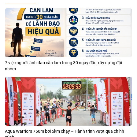
7 việc người lãnh đạo cần làm trong 30 ngày đầu xây dựng đội
nhóm
Aqua Warriors 750m bơi 5km chạy – Hành trình vượt qua chính