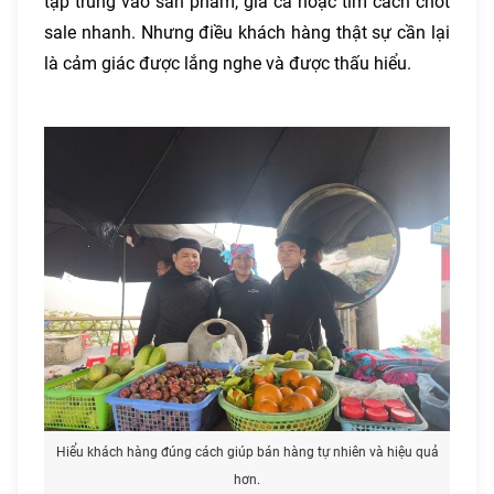
tập trung vào sản phẩm, giá cả hoặc tìm cách chốt
sale nhanh. Nhưng điều khách hàng thật sự cần lại
là cảm giác được lắng nghe và được thấu hiểu.
Hiểu khách hàng đúng cách giúp bán hàng tự nhiên và hiệu quả
hơn.