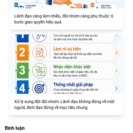
Lãnh đạo càng làm nhiều, đội nhóm càng phụ thuộc: 6
bước giao quyền hiệu quả
Xử lý xung đột đội nhóm: Lãnh đạo không đứng về một
người, lãnh đạo đứng về mục tiêu chung
Bình luận