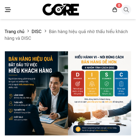
0
Trang chủ
DISC
Bán hàng hiệu quả nhờ thấu hiểu khách
hàng và DISC