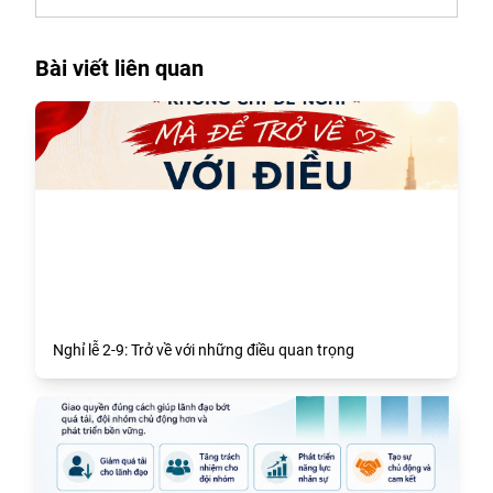
Bài viết liên quan
Nghỉ lễ 2-9: Trở về với những điều quan trọng