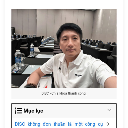
DISC - Chìa khoá thành công
Mục lục
DISC không đơn thuần là một công cụ