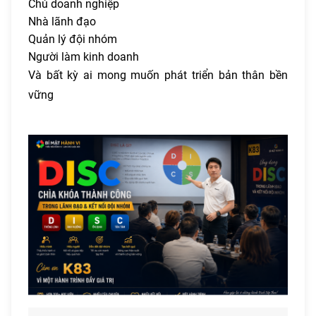
Chủ doanh nghiệp
Nhà lãnh đạo
Quản lý đội nhóm
Người làm kinh doanh
Và bất kỳ ai mong muốn phát triển bản thân bền
vững