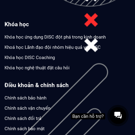
Khóa học
Khóa học ứng dụng DISC đột phá trong kinh doanh
Khoá học Lãnh đạo đội nhóm hiệu quả với DISC
Khóa học DISC Coaching
Khóa học nghệ thuật đặt câu hỏi
Điều khoản & chính sách
Chính sách bảo hành
Chính sách vận chuyển
Bạn cần hỗ trợ?
Chính sách đổi trả
Chính sách bảo mật