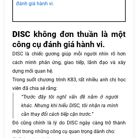
đánh giá hành vi.
DISC
không đơn thuần là một
công cụ đánh giá hành vi.
DISC là chiếc gương giúp mỗi người nhìn rõ hơn
cách mình phản ứng, giao tiếp, lãnh đạo và xây
dựng mối quan hệ.
Trong suốt chương trình K83, rất nhiều anh chị học
viên đã chia sẻ rằng:
“Trước đây tôi nghĩ vấn đề nằm ở người
khác. Nhưng khi hiểu DISC, tôi nhận ra mình
cần thay đổi cách tiếp cận trước.”
Đó cũng chính là lý do DISC ngày càng trở thành
một trong những công cụ quan trọng dành cho: