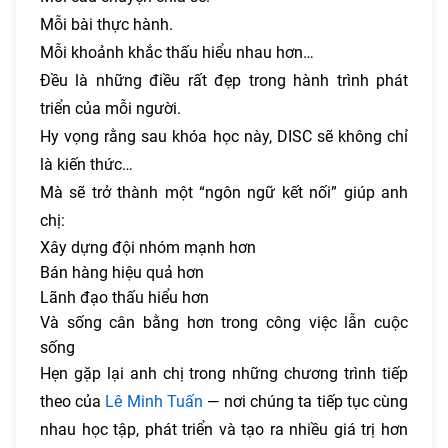
Mỗi bài thực hành.
Mỗi khoảnh khắc thấu hiểu nhau hơn…
Đều là những điều rất đẹp trong hành trình phát
triển của mỗi người.
Hy vọng rằng sau khóa học này, DISC sẽ không chỉ
là kiến thức…
Mà sẽ trở thành một “ngôn ngữ kết nối” giúp anh
chị:
Xây dựng đội nhóm mạnh hơn
Bán hàng hiệu quả hơn
Lãnh đạo thấu hiểu hơn
Và sống cân bằng hơn trong công việc lẫn cuộc
sống
Hẹn gặp lại anh chị trong những chương trình tiếp
theo của
Lê Minh Tuấn
— nơi chúng ta tiếp tục cùng
nhau học tập, phát triển và tạo ra nhiều giá trị hơn