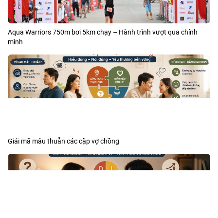
Aqua Warriors 750m bơi 5km chạy – Hành trình vượt qua chính
mình
Giải mã mâu thuẫn các cặp vợ chồng