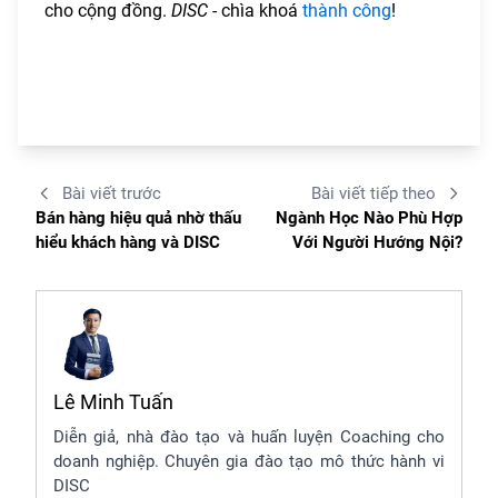
cho cộng đồng.
DISC
- chìa khoá
thành công
!
Bài viết trước
Bài viết tiếp theo
Bán hàng hiệu quả nhờ thấu
Ngành Học Nào Phù Hợp
hiểu khách hàng và DISC
Với Người Hướng Nội?
Lê Minh Tuấn
Diễn giả, nhà đào tạo và huấn luyện Coaching cho
doanh nghiệp. Chuyên gia đào tạo mô thức hành vi
DISC