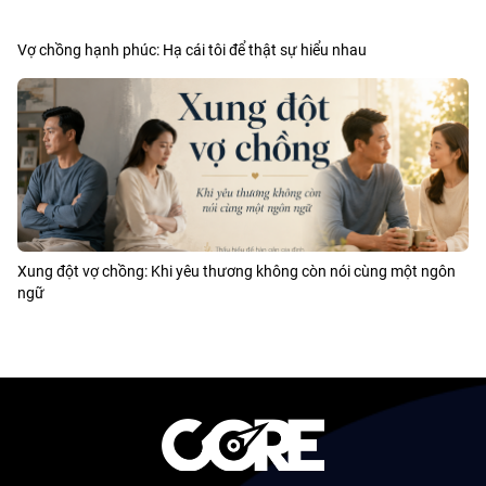
Vợ chồng hạnh phúc: Hạ cái tôi để thật sự hiểu nhau
Xung đột vợ chồng: Khi yêu thương không còn nói cùng một ngôn
ngữ