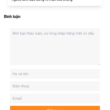
Bình luận