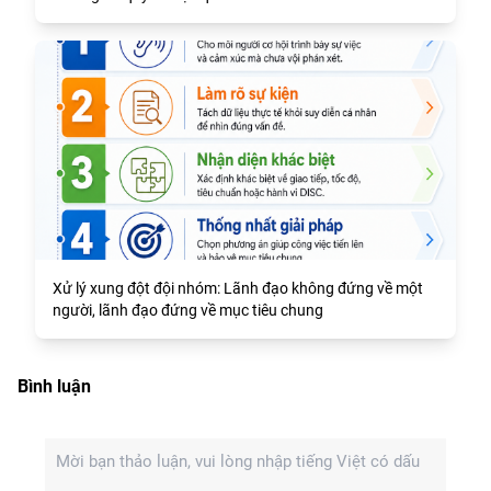
Xử lý xung đột đội nhóm: Lãnh đạo không đứng về một
người, lãnh đạo đứng về mục tiêu chung
Bình luận