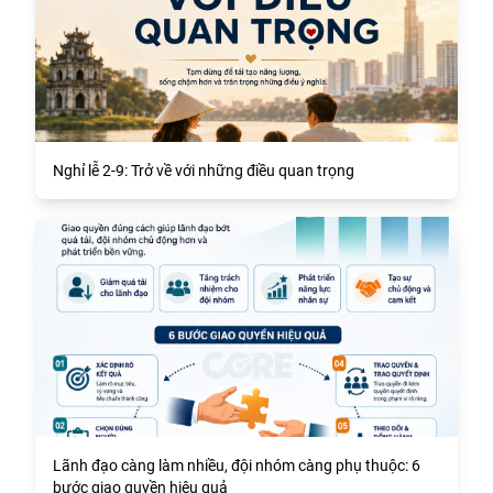
Nghỉ lễ 2-9: Trở về với những điều quan trọng
Lãnh đạo càng làm nhiều, đội nhóm càng phụ thuộc: 6
bước giao quyền hiệu quả