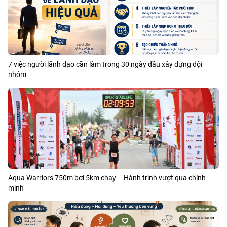
7 việc người lãnh đạo cần làm trong 30 ngày đầu xây dựng đội
nhóm
Aqua Warriors 750m bơi 5km chạy – Hành trình vượt qua chính
mình