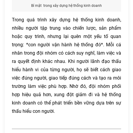
Bí mật trong xây dựng hệ thống kinh doanh
Trong quá trình xây dựng hệ thống kinh doanh,
nhiều người tập trung vào chiến lược, sản phẩm
hoặc quy trình, nhưng lại quên một yếu tố quan
trọng: *con người vận hành hệ thống đó*. Mỗi cá
nhân trong đội nhóm có cách suy nghĩ, làm việc và
ra quyết định khác nhau. Khi người lãnh đạo thấu
hiểu hành vi của từng người, họ sẽ biết cách giao
việc đúng người, giao tiếp đúng cách và tạo ra môi
trường làm việc phù hợp. Nhờ đó, đội nhóm phối
hợp hiệu quả hơn, xung đột giảm đi và hệ thống
kinh doanh có thể phát triển bền vững dựa trên sự
thấu hiểu con người.