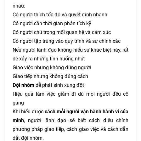
nhau:
Có người thích tốc độ và quyết định nhanh
Có người cần thời gian phân tích kỹ
Có người chú trọng mối quan hệ và cảm xúc
Có người tập trung vào quy trình và sự chính xác
Nếu người lãnh đạo không hiểu sự khác biệt này, rất
dễ xảy ra những tình huống như:
Giao việc nhưng không đúng người
Giao tiếp nhưng không đúng cách
Đội nhóm
dễ phát sinh xung đột
Hiệu quả làm việc giảm đi dù mọi người đều cố
gắng
Khi hiểu được
cách mỗi người vận hành hành vi của
mình
, người lãnh đạo sẽ biết cách điều chỉnh
phương pháp giao tiếp, cách giao việc và cách dẫn
dắt đội nhóm.