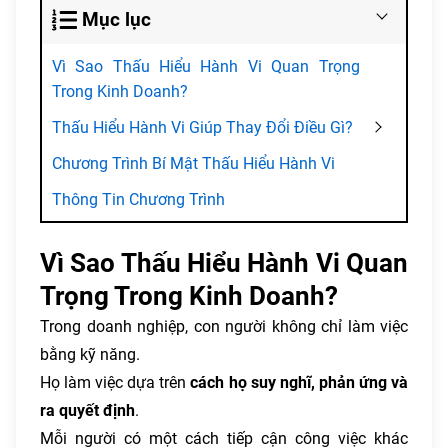
Mục lục
Vì Sao Thấu Hiểu Hành Vi Quan Trọng
Trong Kinh Doanh?
Thấu Hiểu Hành Vi Giúp Thay Đổi Điều Gì?
Chương Trình Bí Mật Thấu Hiểu Hành Vi
Thông Tin Chương Trình
Vì Sao Thấu Hiểu Hành Vi Quan
Trọng Trong Kinh Doanh?
Trong doanh nghiệp, con người không chỉ làm việc
bằng kỹ năng.
Họ làm việc dựa trên
cách họ suy nghĩ, phản ứng và
ra quyết định
.
Mỗi người có một cách tiếp cận công việc khác