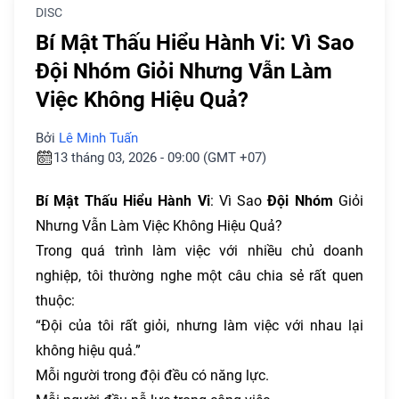
DISC
Bí Mật Thấu Hiểu Hành Vi: Vì Sao
Đội Nhóm Giỏi Nhưng Vẫn Làm
Việc Không Hiệu Quả?
Bởi
Lê Minh Tuấn
13 tháng 03, 2026 - 09:00 (GMT +07)
Bí Mật Thấu Hiểu Hành Vi
: Vì Sao
Đội Nhóm
Giỏi
Nhưng Vẫn Làm Việc Không Hiệu Quả?
Trong quá trình làm việc với nhiều chủ doanh
nghiệp, tôi thường nghe một câu chia sẻ rất quen
thuộc:
“Đội của tôi rất giỏi, nhưng làm việc với nhau lại
không hiệu quả.”
Mỗi người trong đội đều có năng lực.