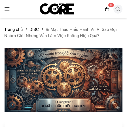
0
Trang chủ
DISC
Bí Mật Thấu Hiểu Hành Vi: Vì Sao Đội
Nhóm Giỏi Nhưng Vẫn Làm Việc Không Hiệu Quả?