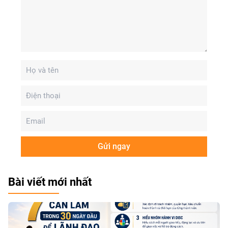
Gửi ngay
Bài viết mới nhất