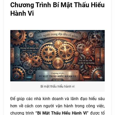
Chương Trình Bí Mật Thấu Hiểu
Hành Vi
Bí mật thấu hiểu hành vi
Để giúp các nhà kinh doanh và lãnh đạo hiểu sâu
hơn về cách con người vận hành trong công việc,
chương trình
“Bí Mật Thấu Hiểu Hành Vi”
được tổ