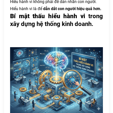
Hiểu hành vi không phải để dán nhãn con người.
Hiểu hành vi là để
dẫn dắt con người hiệu quả hơn.
Bí mật thấu hiểu hành vi
trong
xây dựng hệ thống kinh doanh.