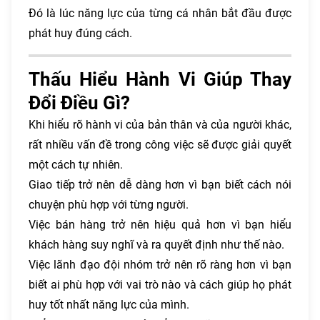
Đó là lúc năng lực của từng cá nhân bắt đầu được
phát huy đúng cách.
Thấu Hiểu Hành Vi Giúp Thay
Đổi Điều Gì?
Khi hiểu rõ hành vi của bản thân và của người khác,
rất nhiều vấn đề trong công việc sẽ được giải quyết
một cách tự nhiên.
Giao tiếp trở nên dễ dàng hơn vì bạn biết cách nói
chuyện phù hợp với từng người.
Việc bán hàng trở nên hiệu quả hơn vì bạn hiểu
khách hàng suy nghĩ và ra quyết định như thế nào.
Việc lãnh đạo đội nhóm trở nên rõ ràng hơn vì bạn
biết ai phù hợp với vai trò nào và cách giúp họ phát
huy tốt nhất năng lực của mình.