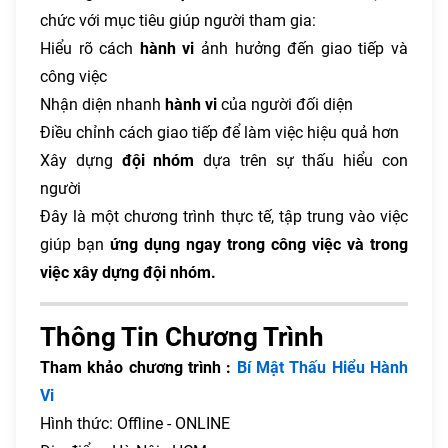
chức với mục tiêu giúp người tham gia:
Hiểu rõ cách
hành vi
ảnh hưởng đến giao tiếp và
công việc
Nhận diện nhanh
hành vi
của người đối diện
Điều chỉnh cách giao tiếp để làm việc hiệu quả hơn
Xây dựng
đội nhóm
dựa trên sự thấu hiểu con
người
Đây là một chương trình thực tế, tập trung vào việc
giúp bạn
ứng dụng ngay trong công việc và trong
việc xây dựng đội nhóm.
Thông Tin Chương Trình
Tham khảo chương trình :
Bí Mật Thấu Hiểu Hành
Vi
Hình thức: Offline - ONLINE