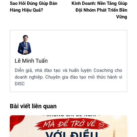
Sao Hỏi Đúng Giúp Bán
Kinh Doanh: Nền Tảng Giúp
Hàng Hiệu Quả?
Đội Nhóm Phát Triển Bền
Vững
Lê Minh Tuấn
Diễn giả, nhà đào tạo và huấn luyện Coaching cho
doanh nghiệp. Chuyên gia đào tạo mô thức hành vi
DISC
Bài viết liên quan