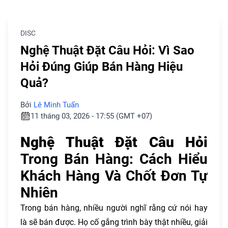
DISC
Nghệ Thuật Đặt Câu Hỏi: Vì Sao
Hỏi Đúng Giúp Bán Hàng Hiệu
Quả?
Bởi
Lê Minh Tuấn
11 tháng 03, 2026 - 17:55 (GMT +07)
Nghệ Thuật Đặt Câu Hỏi
Trong Bán Hàng: Cách Hiểu
Khách Hàng Và Chốt Đơn Tự
Nhiên
Trong bán hàng, nhiều người nghĩ rằng cứ nói hay
là sẽ bán được. Họ cố gắng trình bày thật nhiều, giải