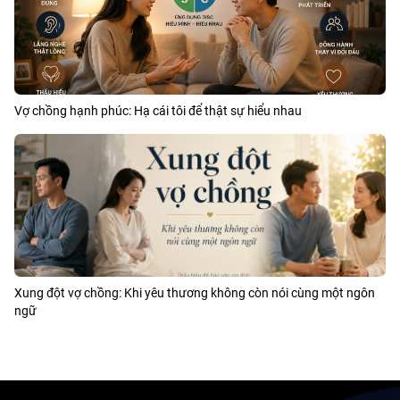
Vợ chồng hạnh phúc: Hạ cái tôi để thật sự hiểu nhau
Xung đột vợ chồng: Khi yêu thương không còn nói cùng một ngôn
ngữ