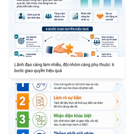
Lãnh đạo càng làm nhiều, đội nhóm càng phụ thuộc: 6
bước giao quyền hiệu quả