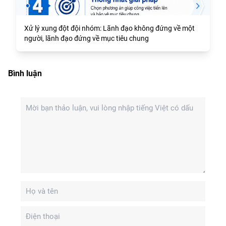
Xử lý xung đột đội nhóm: Lãnh đạo không đứng về một
người, lãnh đạo đứng về mục tiêu chung
Bình luận