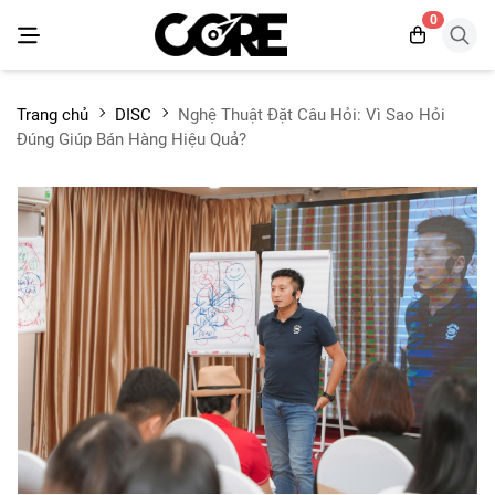
0
Trang chủ
DISC
Nghệ Thuật Đặt Câu Hỏi: Vì Sao Hỏi
Đúng Giúp Bán Hàng Hiệu Quả?