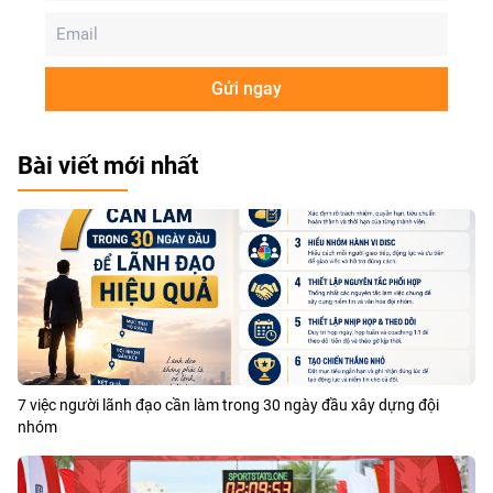
Gửi ngay
Bài viết mới nhất
7 việc người lãnh đạo cần làm trong 30 ngày đầu xây dựng đội
nhóm