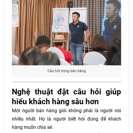
Câu hỏi trong bán hàng
Nghệ thuật đặt câu hỏi giúp
hiểu khách hàng sâu hơn
Một người bán hàng giỏi không phải là người nói
nhiều nhất. Họ là người biết hỏi đúng để khách
hàng muốn chia sẻ.