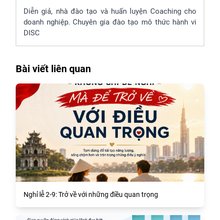
Diễn giả, nhà đào tạo và huấn luyện Coaching cho
doanh nghiệp. Chuyên gia đào tạo mô thức hành vi
DISC
Bài viết liên quan
Nghỉ lễ 2-9: Trở về với những điều quan trọng