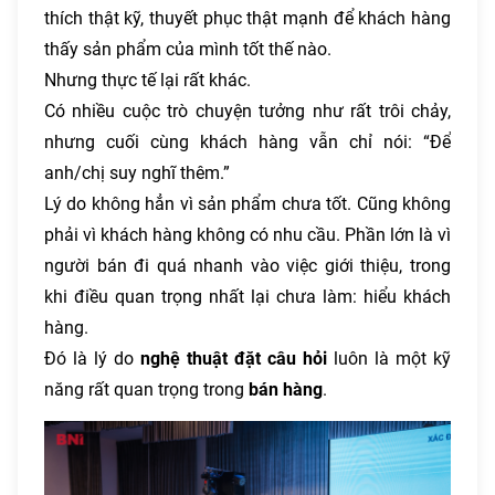
thích thật kỹ, thuyết phục thật mạnh để khách hàng
thấy sản phẩm của mình tốt thế nào.
Nhưng thực tế lại rất khác.
Có nhiều cuộc trò chuyện tưởng như rất trôi chảy,
nhưng cuối cùng khách hàng vẫn chỉ nói: “Để
anh/chị suy nghĩ thêm.”
Lý do không hẳn vì sản phẩm chưa tốt. Cũng không
phải vì khách hàng không có nhu cầu. Phần lớn là vì
người bán đi quá nhanh vào việc giới thiệu, trong
khi điều quan trọng nhất lại chưa làm: hiểu khách
hàng.
Đó là lý do
nghệ thuật đặt câu hỏi
luôn là một kỹ
năng rất quan trọng trong
bán hàng
.