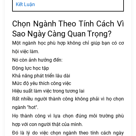
Kết Luận
Chọn Ngành Theo Tính Cách Vì
Sao Ngày Càng Quan Trọng?
Một ngành học phù hợp không chỉ giúp bạn có cơ
hội việc làm.
Nó còn ảnh hưởng đến:
Động lực học tập
Khả năng phát triển lâu dài
Mức độ yêu thích công việc
Hiệu suất làm việc trong tương lai
Rất nhiều người thành công không phải vì họ chọn
ngành "hot".
Họ thành công vì lựa chọn đúng môi trường phù
hợp với con người thật của mình.
Đó là lý do việc chọn ngành theo tính cách ngày