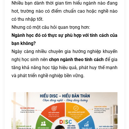
Nhiều bạn dành thời gian tìm hiểu ngành nào đang
hot, trường nào có điểm chuẩn cao hoặc nghề nào
có thu nhập tốt.
Nhưng có một câu hỏi quan trọng hơn:
Ngành học đó có thực sự phù hợp với tính cách của
bạn không?
Ngày càng nhiều chuyên gia hướng nghiệp khuyến
nghị học sinh nên
chọn ngành theo tính cách
để gia
tăng khả năng học tập hiệu quả, phát huy thế mạnh
và phát triển nghề nghiệp bền vững.