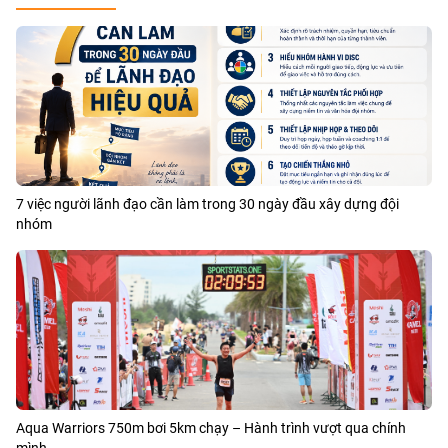
7 việc người lãnh đạo cần làm trong 30 ngày đầu xây dựng đội
nhóm
Aqua Warriors 750m bơi 5km chạy – Hành trình vượt qua chính