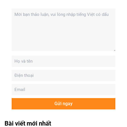
Gửi ngay
Bài viết mới nhất