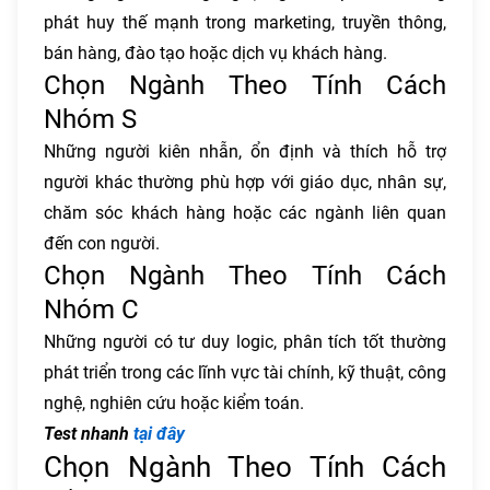
phát huy thế mạnh trong marketing, truyền thông,
bán hàng, đào tạo hoặc dịch vụ khách hàng.
Chọn Ngành Theo Tính Cách
Nhóm S
Những người kiên nhẫn, ổn định và thích hỗ trợ
người khác thường phù hợp với giáo dục, nhân sự,
chăm sóc khách hàng hoặc các ngành liên quan
đến con người.
Chọn Ngành Theo Tính Cách
Nhóm C
Những người có tư duy logic, phân tích tốt thường
phát triển trong các lĩnh vực tài chính, kỹ thuật, công
nghệ, nghiên cứu hoặc kiểm toán.
Test nhanh
tại đây
Chọn Ngành Theo Tính Cách