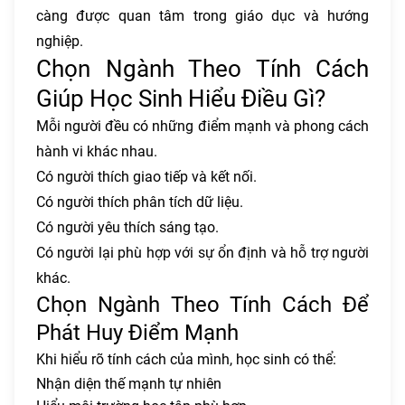
càng được quan tâm trong giáo dục và hướng
nghiệp.
Chọn Ngành Theo Tính Cách
Giúp Học Sinh Hiểu Điều Gì?
Mỗi người đều có những điểm mạnh và phong cách
hành vi khác nhau.
Có người thích giao tiếp và kết nối.
Có người thích phân tích dữ liệu.
Có người yêu thích sáng tạo.
Có người lại phù hợp với sự ổn định và hỗ trợ người
khác.
Chọn Ngành Theo Tính Cách Để
Phát Huy Điểm Mạnh
Khi hiểu rõ tính cách của mình, học sinh có thể:
Nhận diện thế mạnh tự nhiên