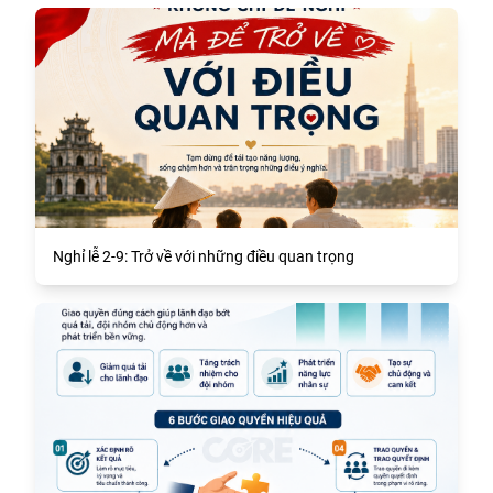
Nghỉ lễ 2-9: Trở về với những điều quan trọng