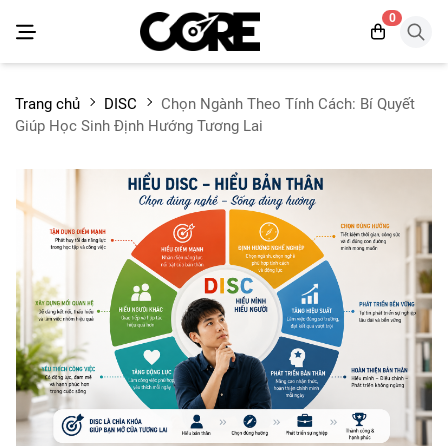
0
Trang chủ
DISC
Chọn Ngành Theo Tính Cách: Bí Quyết
Giúp Học Sinh Định Hướng Tương Lai