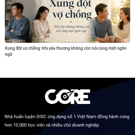
Xung đột vợ chồng: Khi yêu thương không còn nói cùng một ngôn
ngữ
Nhà huấn luyện DISC ứng dụng số 1 Việt Nam đồng hành cùng
hơn 10.000 học viên và nhiều chủ doanh nghiệp