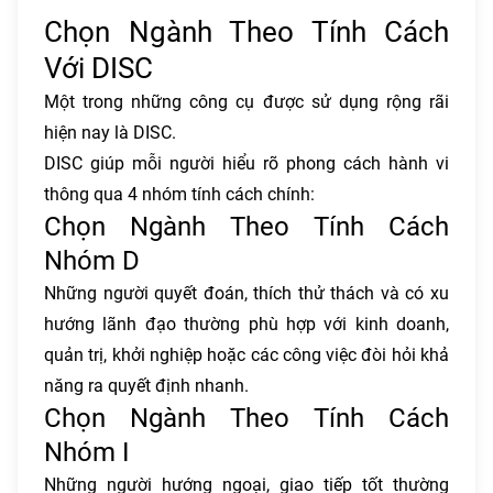
Chọn Ngành Theo Tính Cách
Với DISC
Một trong những công cụ được sử dụng rộng rãi
hiện nay là DISC.
DISC giúp mỗi người hiểu rõ phong cách hành vi
thông qua 4 nhóm tính cách chính:
Chọn Ngành Theo Tính Cách
Nhóm D
Những người quyết đoán, thích thử thách và có xu
hướng lãnh đạo thường phù hợp với kinh doanh,
quản trị, khởi nghiệp hoặc các công việc đòi hỏi khả
năng ra quyết định nhanh.
Chọn Ngành Theo Tính Cách
Nhóm I
Những người hướng ngoại, giao tiếp tốt thường