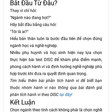
Bắt Đầu Từ Đâu?
Thay vì chỉ hỏi:
"Ngành nào đang hot?"
Hãy bắt đầu bằng câu hỏi:
"Tôi là ai?"
Hiểu bản thân luôn là bước đầu tiên để chọn đúng
ngành học và nghề nghiệp.
Nhiều phụ huynh và học sinh hiện nay lựa chọn
thực hiện bài test DISC để khám phá điểm mạnh,
phong cách hành vi và định hướng nghề nghiệp phù
hợp trước khi đưa ra quyết định quan trọng.
Tìm hiểu thêm bài phần tích hành vi để biết bạn
thuộc nhóm hành vi nào thông qua bài đánh giá
phân tích hành vi theo DISC
tại đây!
Kết Luận
Chọn ngành theo tính cách không phải là chọn nghề