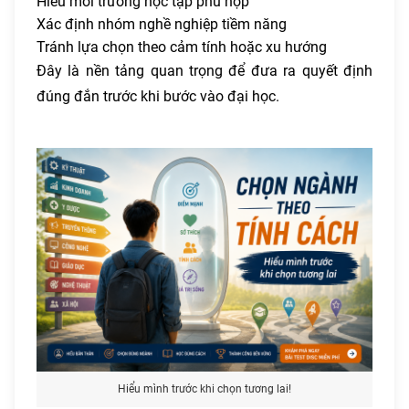
Hiểu môi trường học tập phù hợp
Xác định nhóm nghề nghiệp tiềm năng
Tránh lựa chọn theo cảm tính hoặc xu hướng
Đây là nền tảng quan trọng để đưa ra quyết định
đúng đắn trước khi bước vào đại học.
Hiểu mình trước khi chọn tương lai!