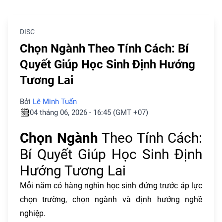
DISC
Chọn Ngành Theo Tính Cách: Bí
Quyết Giúp Học Sinh Định Hướng
Tương Lai
Bởi
Lê Minh Tuấn
04 tháng 06, 2026 - 16:45 (GMT +07)
Chọn Ngành
Theo Tính Cách:
Bí Quyết Giúp Học Sinh Định
Hướng Tương Lai
Mỗi năm có hàng nghìn học sinh đứng trước áp lực
chọn trường, chọn ngành và định hướng nghề
nghiệp.