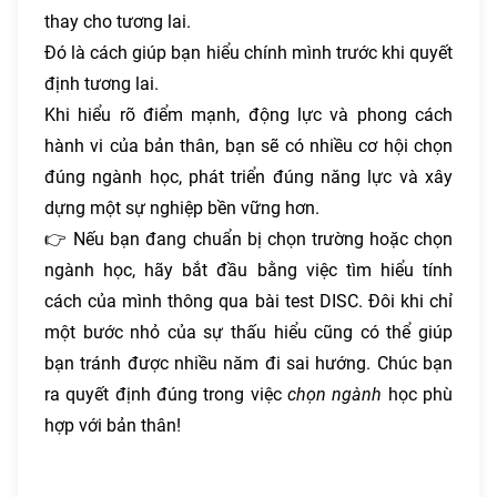
thay cho tương lai.
Đó là cách giúp bạn hiểu chính mình trước khi quyết
định tương lai.
Khi hiểu rõ điểm mạnh, động lực và phong cách
hành vi của bản thân, bạn sẽ có nhiều cơ hội chọn
đúng ngành học, phát triển đúng năng lực và xây
dựng một sự nghiệp bền vững hơn.
👉 Nếu bạn đang chuẩn bị chọn trường hoặc chọn
ngành học, hãy bắt đầu bằng việc tìm hiểu tính
cách của mình thông qua bài test DISC. Đôi khi chỉ
một bước nhỏ của sự thấu hiểu cũng có thể giúp
bạn tránh được nhiều năm đi sai hướng. Chúc bạn
ra quyết định đúng trong việc
chọn ngành
học phù
hợp với bản thân!