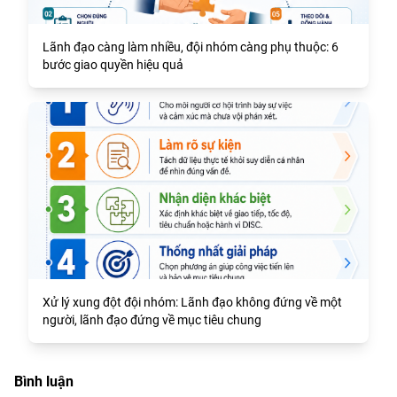
Lãnh đạo càng làm nhiều, đội nhóm càng phụ thuộc: 6
bước giao quyền hiệu quả
Xử lý xung đột đội nhóm: Lãnh đạo không đứng về một
người, lãnh đạo đứng về mục tiêu chung
Bình luận