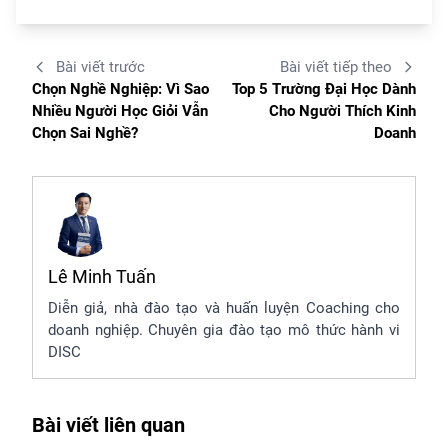
Bài viết trước
Bài viết tiếp theo
Chọn Nghề Nghiệp: Vì Sao
Top 5 Trường Đại Học Dành
Nhiều Người Học Giỏi Vẫn
Cho Người Thích Kinh
Chọn Sai Nghề?
Doanh
Lê Minh Tuấn
Diễn giả, nhà đào tạo và huấn luyện Coaching cho
doanh nghiệp. Chuyên gia đào tạo mô thức hành vi
DISC
Bài viết liên quan