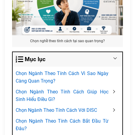
Chọn nghề theo tính cách tại sao quan trọng?
Mục lục
Chọn Ngành Theo Tính Cách Vì Sao Ngày
Càng Quan Trọng?
Chọn Ngành Theo Tính Cách Giúp Học
Sinh Hiểu Điều Gì?
Chọn Ngành Theo Tính Cách Với DISC
Chọn Ngành Theo Tính Cách Bắt Đầu Từ
Đâu?