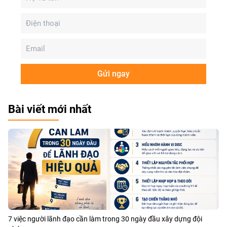
Gửi ngay
Bài viết mới nhất
7 việc người lãnh đạo cần làm trong 30 ngày đầu xây dựng đội