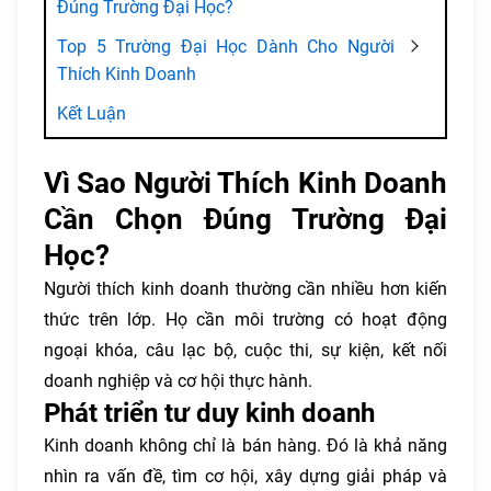
Đúng Trường Đại Học?
Top 5 Trường Đại Học Dành Cho Người
Thích Kinh Doanh
Kết Luận
Vì Sao Người Thích Kinh Doanh
Cần Chọn Đúng Trường Đại
Học?
Người thích kinh doanh thường cần nhiều hơn kiến
thức trên lớp. Họ cần môi trường có hoạt động
ngoại khóa, câu lạc bộ, cuộc thi, sự kiện, kết nối
doanh nghiệp và cơ hội thực hành.
Phát triển tư duy kinh doanh
Kinh doanh không chỉ là bán hàng. Đó là khả năng
nhìn ra vấn đề, tìm cơ hội, xây dựng giải pháp và