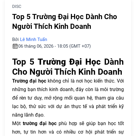
DISC
Top 5 Trường Đại Học Dành Cho
Người Thích Kinh Doanh
Bởi
Lê Minh Tuấn
06 tháng 06, 2026 - 18:05 (GMT +07)
Top 5
Trường Đại Học
Dành
Cho Người Thích Kinh Doanh
Trường đại học
không chỉ là nơi học kiến thức. Với
những bạn thích kinh doanh, đây còn là môi trường
để rèn tư duy, mở rộng mối quan hệ, tham gia câu
lạc bộ, thử sức với dự án thực tế và phát triển kỹ
năng lãnh đạo.
Một
trường đại học
phù hợp sẽ giúp bạn học tốt
hơn, tự tin hơn và có nhiều cơ hội phát triển sự