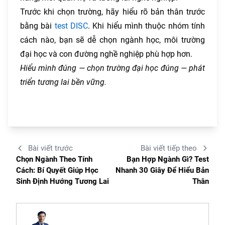
Trước khi chọn trường, hãy hiểu rõ bản thân trước
bằng bài
test DISC
. Khi hiểu mình thuộc nhóm tính
cách nào, bạn sẽ dễ chọn ngành học, môi trường
đại học và con đường nghề nghiệp phù hợp hơn.
Hiểu mình đúng — chọn trường đại học đúng — phát
triển tương lai bền vững.
Bài viết trước
Bài viết tiếp theo
Chọn Ngành Theo Tính
Bạn Hợp Ngành Gì? Test
Cách: Bí Quyết Giúp Học
Nhanh 30 Giây Để Hiểu Bản
Sinh Định Hướng Tương Lai
Thân