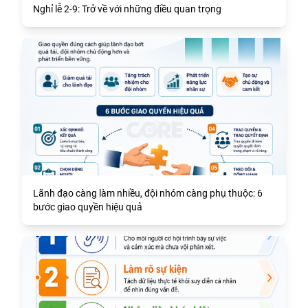
Nghỉ lễ 2-9: Trở về với những điều quan trọng
Lãnh đạo càng làm nhiều, đội nhóm càng phụ thuộc: 6
bước giao quyền hiệu quả