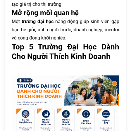
tạo giá trị cho thị trường.
Mở rộng mối quan hệ
Một
trường đại học
năng động giúp sinh viên gặp
bạn bè giỏi, anh chị đi trước, doanh nghiệp, mentor
và cộng đồng khởi nghiệp.
Top 5 Trường Đại Học Dành
Cho Người Thích Kinh Doanh