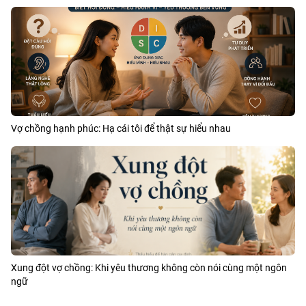
Vợ chồng hạnh phúc: Hạ cái tôi để thật sự hiểu nhau
Xung đột vợ chồng: Khi yêu thương không còn nói cùng một ngôn
ngữ