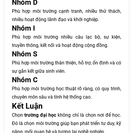
Nhóm D
Phù hợp môi trường cạnh tranh, nhiều thử thách,
nhiều hoạt động lãnh đạo và khởi nghiệp.
Nhóm I
Phù hợp môi trường nhiều câu lạc bộ, sự kiện,
truyền thông, kết nối và hoạt động cộng đồng.
Nhóm S
Phù hợp môi trường thân thiện, hỗ trợ, ổn định và có
sự gắn kết giữa sinh viên.
Nhóm C
Phù hợp môi trường học thuật rõ ràng, có quy trình,
chuyên môn sâu và tính hệ thống cao.
Kết Luận
Chọn
trường đại học
không chỉ là chọn nơi để học.
Đó là chọn môi trường giúp bạn phát triển tư duy, kỹ
năng, mối quan hệ và tương lai nghề nghiệp.