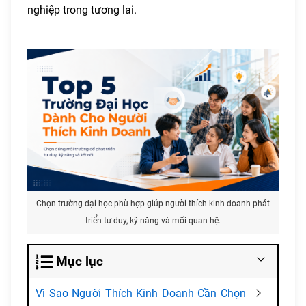
nghiệp trong tương lai.
Chọn trường đại học phù hợp giúp người thích kinh doanh phát
triển tư duy, kỹ năng và mối quan hệ.
Mục lục
Vì Sao Người Thích Kinh Doanh Cần Chọn