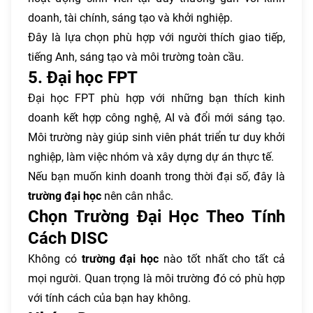
doanh, tài chính, sáng tạo và khởi nghiệp.
Đây là lựa chọn phù hợp với người thích giao tiếp,
tiếng Anh, sáng tạo và môi trường toàn cầu.
5. Đại học FPT
Đại học FPT phù hợp với những bạn thích kinh
doanh kết hợp công nghệ, AI và đổi mới sáng tạo.
Môi trường này giúp sinh viên phát triển tư duy khởi
nghiệp, làm việc nhóm và xây dựng dự án thực tế.
Nếu bạn muốn kinh doanh trong thời đại số, đây là
trường đại học
nên cân nhắc.
Chọn Trường Đại Học Theo Tính
Cách DISC
Không có
trường đại học
nào tốt nhất cho tất cả
mọi người. Quan trọng là môi trường đó có phù hợp
với tính cách của bạn hay không.