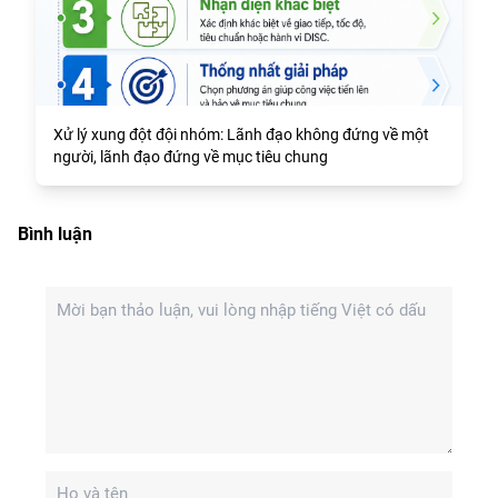
Xử lý xung đột đội nhóm: Lãnh đạo không đứng về một
người, lãnh đạo đứng về mục tiêu chung
Bình luận