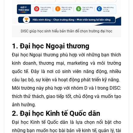
DISC giúp học sinh hiểu bản thân để chọn trường đại học
1. Đại học Ngoại thương
Đại học Ngoại thương phù hợp với những bạn thích
kinh doanh, thương mại, marketing và môi trường
quốc tế. Đây là nơi có sinh viên năng động, nhiều
câu lạc bộ, sự kiện và hoạt động phát triển kỹ năng.
Môi trường này phù hợp với nhóm D và I trong DISC:
thích thử thách, giao tiếp tốt, chủ động và muốn tạo
ảnh hưởng.
2. Đại học Kinh tế Quốc dân
Đại học Kinh tế Quốc dân là lựa chọn nổi bật cho
những bạn muốn học bài bản về kinh tế, quản lý, tài