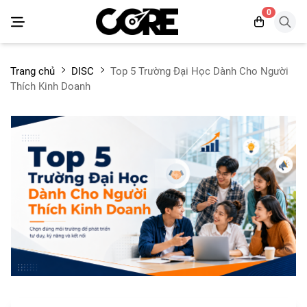
0
Trang chủ
DISC
Top 5 Trường Đại Học Dành Cho Người
Thích Kinh Doanh