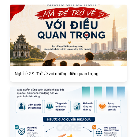
Nghỉ lễ 2-9: Trở về với những điều quan trọng