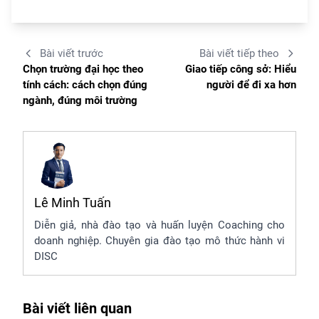
Bài viết trước
Bài viết tiếp theo
Chọn trường đại học theo
Giao tiếp công sở: Hiểu
tính cách: cách chọn đúng
người để đi xa hơn
ngành, đúng môi trường
Lê Minh Tuấn
Diễn giả, nhà đào tạo và huấn luyện Coaching cho
doanh nghiệp. Chuyên gia đào tạo mô thức hành vi
DISC
Bài viết liên quan