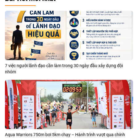
7 việc người lãnh đạo cần làm trong 30 ngày đầu xây dựng đội
nhóm
Aqua Warriors 750m bơi 5km chạy – Hành trình vượt qua chính