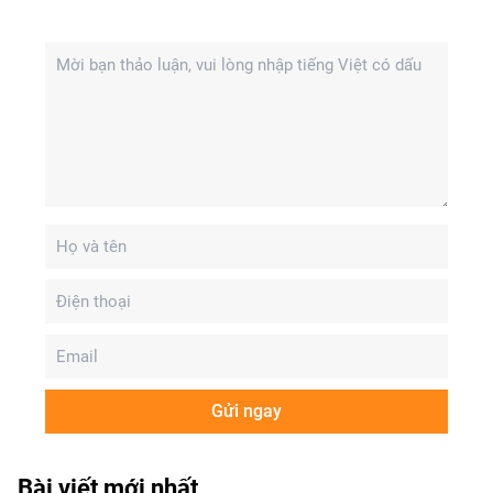
Gửi ngay
Bài viết mới nhất