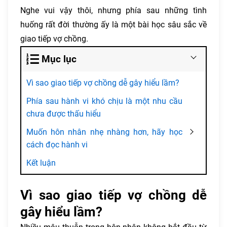
Nghe vui vậy thôi, nhưng phía sau những tình
huống rất đời thường ấy là một bài học sâu sắc về
giao tiếp vợ chồng.
Mục lục
Vì sao giao tiếp vợ chồng dễ gây hiểu lầm?
Phía sau hành vi khó chịu là một nhu cầu
chưa được thấu hiểu
Muốn hôn nhân nhẹ nhàng hơn, hãy học
cách đọc hành vi
Kết luận
Vì sao giao tiếp vợ chồng dễ
gây hiểu lầm?