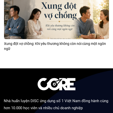
Xung đột vợ chồng: Khi yêu thương không còn nói cùng một ngôn
ngữ
Nhà huấn luyện DISC ứng dụng số 1 Việt Nam đồng hành cùng
hơn 10.000 học viên và nhiều chủ doanh nghiệp