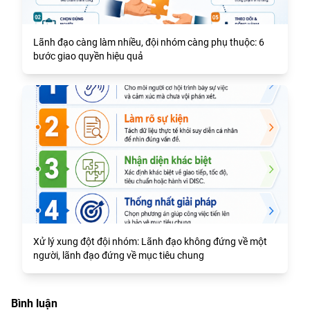
Lãnh đạo càng làm nhiều, đội nhóm càng phụ thuộc: 6
bước giao quyền hiệu quả
Xử lý xung đột đội nhóm: Lãnh đạo không đứng về một
người, lãnh đạo đứng về mục tiêu chung
Bình luận