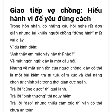
Giao tiếp vợ chồng
: Hiểu
hành vi để yêu đúng cách
Trong hôn nhân, có những câu hỏi nghe rất đơn
giản nhưng lại khiến người chồng “đứng hình” mất
vài giây.
Ví dụ kinh điển:
“Anh thấy em mặc váy này thế nào?”
Về mặt ngôn ngữ, đây là một câu hỏi.
Nhưng về mặt sinh tồn của người chồng, đây có thể
là một bài kiểm tra trí tuệ, cảm xúc và khả năng
chọn từ chính xác trong thời gian cực ngắn.
Trả lời “cũng được” thì quá lạnh.
Trả lời “bình thường” thì nguy hiểm.
Trả lời “đẹp” nhưng thiếu cảm xúc thì vẫn có thể
chưa an toàn.