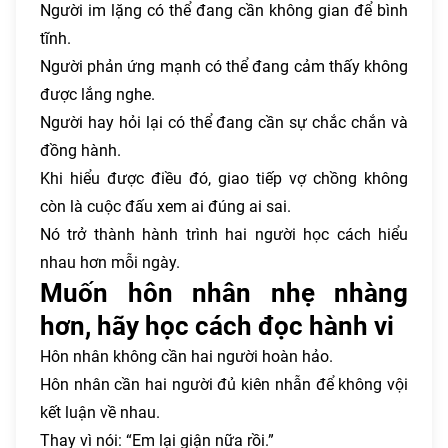
Người im lặng có thể đang cần không gian để bình
tĩnh.
Người phản ứng mạnh có thể đang cảm thấy không
được lắng nghe.
Người hay hỏi lại có thể đang cần sự chắc chắn và
đồng hành.
Khi hiểu được điều đó, giao tiếp vợ chồng không
còn là cuộc đấu xem ai đúng ai sai.
Nó trở thành hành trình hai người học cách hiểu
nhau hơn mỗi ngày.
Muốn hôn nhân nhẹ nhàng
hơn, hãy học cách đọc hành vi
Hôn nhân không cần hai người hoàn hảo.
Hôn nhân cần hai người đủ kiên nhẫn để không vội
kết luận về nhau.
Thay vì nói: “Em lại giận nữa rồi.”