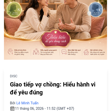
DISC
Giao tiếp vợ chồng: Hiểu hành vi
để yêu đúng
Bởi
Lê Minh Tuấn
11 tháng 06, 2026 - 11:52 (GMT +07)