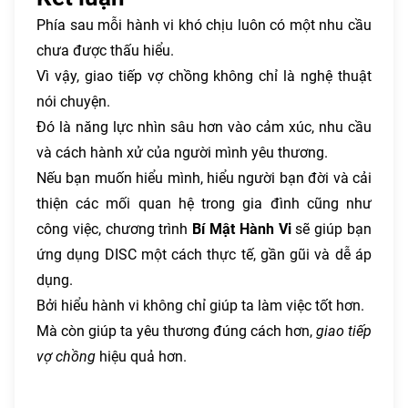
Phía sau mỗi hành vi khó chịu luôn có một nhu cầu
chưa được thấu hiểu.
Vì vậy, giao tiếp vợ chồng không chỉ là nghệ thuật
nói chuyện.
Đó là năng lực nhìn sâu hơn vào cảm xúc, nhu cầu
và cách hành xử của người mình yêu thương.
Nếu bạn muốn hiểu mình, hiểu người bạn đời và cải
thiện các mối quan hệ trong gia đình cũng như
công việc, chương trình
Bí Mật Hành Vi
sẽ giúp bạn
ứng dụng DISC một cách thực tế, gần gũi và dễ áp
dụng.
Bởi hiểu hành vi không chỉ giúp ta làm việc tốt hơn.
Mà còn giúp ta yêu thương đúng cách hơn,
giao tiếp
vợ chồng
hiệu quả hơn.