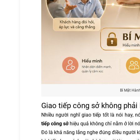
Bí Mật Hành
Giao tiếp công sở không phải 
Nhiều người nghĩ giao tiếp tốt là nói hay,
tiếp công sở
hiệu quả không chỉ nằm ở lời nó
Đó là khả năng lắng nghe đúng điều người k