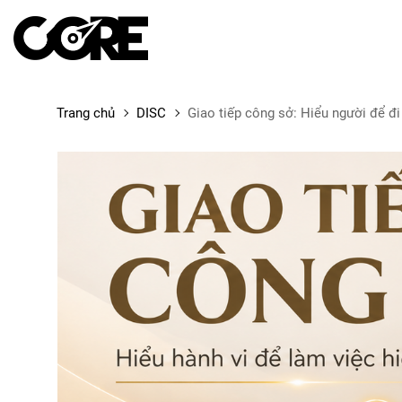
Trang chủ
DISC
Giao tiếp công sở: Hiểu người để đi