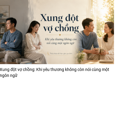
Xung đột vợ chồng: Khi yêu thương không còn nói cùng một
ngôn ngữ