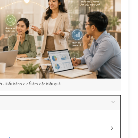
ở - Hiểu hành vi để làm việc hiệu quả