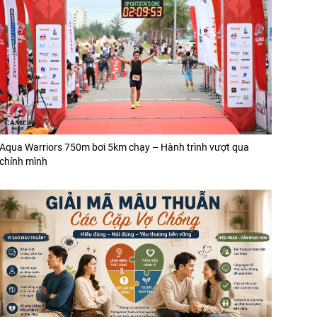
Aqua Warriors 750m bơi 5km chạy – Hành trình vượt qua
chính mình