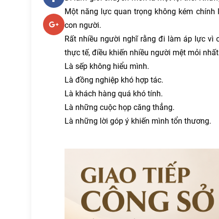
Một năng lực quan trọng không kém chính 
con người.
Rất nhiều người nghĩ rằng đi làm áp lực vì
thực tế, điều khiến nhiều người mệt mỏi nhất 
Là sếp không hiểu mình.
Là đồng nghiệp khó hợp tác.
Là khách hàng quá khó tính.
Là những cuộc họp căng thẳng.
Là những lời góp ý khiến mình tổn thương.