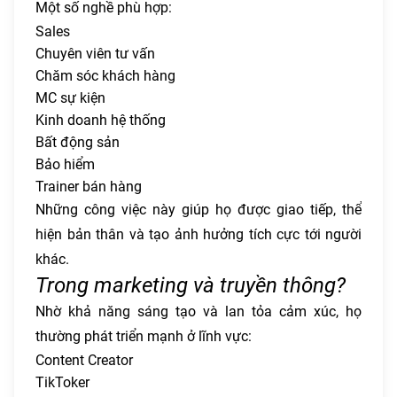
Một số nghề phù hợp:
Sales
Chuyên viên tư vấn
Chăm sóc khách hàng
MC sự kiện
Kinh doanh hệ thống
Bất động sản
Bảo hiểm
Trainer bán hàng
Những công việc này giúp họ được giao tiếp, thể
hiện bản thân và tạo ảnh hưởng tích cực tới người
khác.
Trong marketing và truyền thông?
Nhờ khả năng sáng tạo và lan tỏa cảm xúc, họ
thường phát triển mạnh ở lĩnh vực:
Content Creator
TikToker