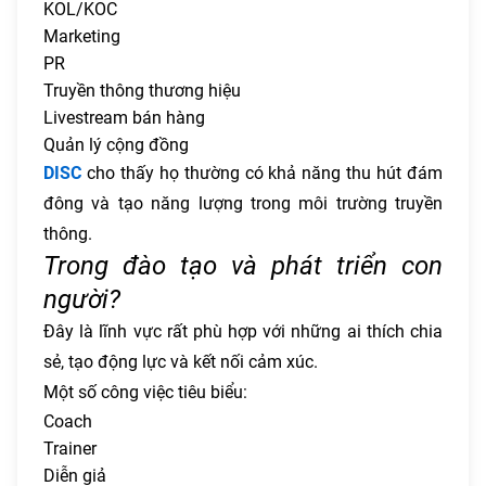
KOL/KOC
Marketing
PR
Truyền thông thương hiệu
Livestream bán hàng
Quản lý cộng đồng
DISC
cho thấy họ thường có khả năng thu hút đám
đông và tạo năng lượng trong môi trường truyền
thông.
Trong đào tạo và phát triển con
người?
Đây là lĩnh vực rất phù hợp với những ai thích chia
sẻ, tạo động lực và kết nối cảm xúc.
Một số công việc tiêu biểu:
Coach
Trainer
Diễn giả