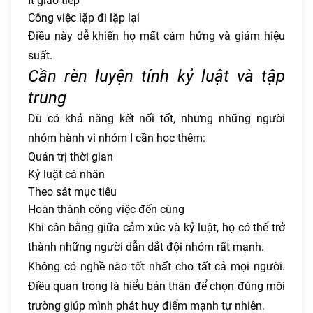
Ít giao tiếp
Công việc lặp đi lặp lại
Điều này dễ khiến họ mất cảm hứng và giảm hiệu
suất.
Cần rèn luyện tính kỷ luật và tập
trung
Dù có khả năng kết nối tốt, nhưng những người
nhóm hành vi nhóm I cần học thêm:
Quản trị thời gian
Kỷ luật cá nhân
Theo sát mục tiêu
Hoàn thành công việc đến cùng
Khi cân bằng giữa cảm xúc và kỷ luật, họ có thể trở
thành những người dẫn dắt đội nhóm rất mạnh.
Không có nghề nào tốt nhất cho tất cả mọi người.
Điều quan trọng là hiểu bản thân để chọn đúng môi
trường giúp mình phát huy điểm mạnh tự nhiên.