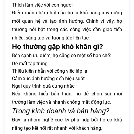
Thích làm việc với con người
Điểm mạnh lớn nhất của họ là khả năng xây dựng
mối quan hệ và tạo ảnh hưởng. Chính vì vậy, họ
thường nổi bật trong các công việc cần giao tiếp
nhiều, sáng tạo và tương tác liên tục.
Họ thường gặp khó khăn gì?
Bên cạnh ưu điểm, họ cũng có một số hạn chế:
Dễ mất tập trung
Thiếu kiên nhẫn với công việc lặp lại
Cảm xúc ảnh hưởng đến hiệu suất
Ngại quy trình quá cứng nhắc
Nếu không hiểu bản thân, họ dễ chọn sai môi
trường làm việc và nhanh chóng mất động lực.
Trong kinh doanh và bán hàng?
Đây là nhóm nghề cực kỳ phù hợp bởi họ có khả
năng tạo kết nối rất nhanh với khách hàng.