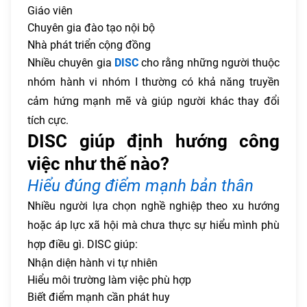
Giáo viên
Chuyên gia đào tạo nội bộ
Nhà phát triển cộng đồng
Nhiều chuyên gia
DISC
cho rằng những người thuộc
nhóm hành vi nhóm I thường có khả năng truyền
cảm hứng mạnh mẽ và giúp người khác thay đổi
tích cực.
DISC giúp định hướng công
việc như thế nào?
Hiểu đúng điểm mạnh bản thân
Nhiều người lựa chọn nghề nghiệp theo xu hướng
hoặc áp lực xã hội mà chưa thực sự hiểu mình phù
hợp điều gì. DISC giúp:
Nhận diện hành vi tự nhiên
Hiểu môi trường làm việc phù hợp
Biết điểm mạnh cần phát huy