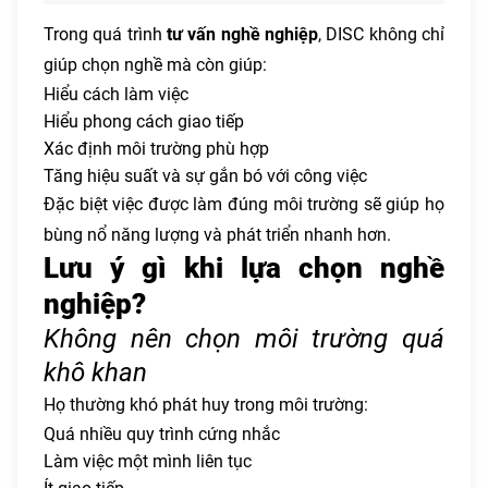
Trong quá trình
tư vấn nghề nghiệp
, DISC không chỉ
giúp chọn nghề mà còn giúp:
Hiểu cách làm việc
Hiểu phong cách giao tiếp
Xác định môi trường phù hợp
Tăng hiệu suất và sự gắn bó với công việc
Đặc biệt việc được làm đúng môi trường sẽ giúp họ
bùng nổ năng lượng và phát triển nhanh hơn.
Lưu ý gì khi lựa chọn nghề
nghiệp?
Không nên chọn môi trường quá
khô khan
Họ thường khó phát huy trong môi trường:
Quá nhiều quy trình cứng nhắc
Làm việc một mình liên tục