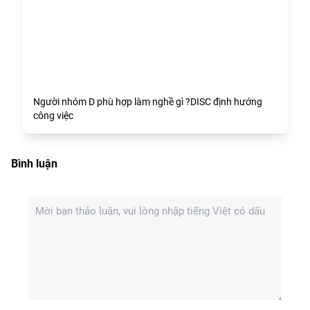
Người nhóm D phù hợp làm nghề gì ?DISC định hướng
công việc
Bình luận