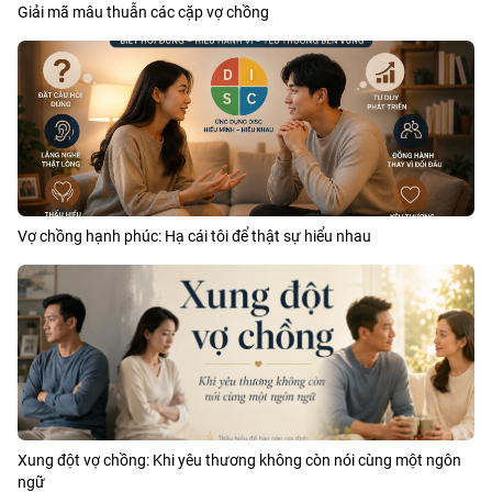
Giải mã mâu thuẫn các cặp vợ chồng
Vợ chồng hạnh phúc: Hạ cái tôi để thật sự hiểu nhau
Xung đột vợ chồng: Khi yêu thương không còn nói cùng một ngôn
ngữ