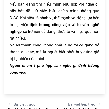
Nếu bạn đang tìm hiểu mình phù hợp với nghề gì,
hãy bắt đầu từ việc hiểu chính mình thông qua
DISC. Khi hiểu rõ hành vi, thế mạnh và động lực bên
trong, việc
định hướng công việc
và
tư vấn nghề
nghiệp
sẽ trở nên dễ dàng, thực tế và hiệu quả hơn
rất nhiều.
Người thành công không phải là người cố gắng trở
thành ai khác, mà là người biết phát huy đúng giá
trị tự nhiên của mình.
Người nhóm I phù hợp làm nghề gì định hướng
công việc
Bài viết trước
Bài viết tiếp theo