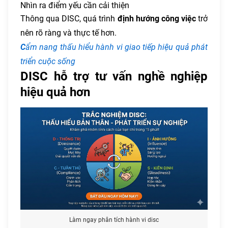
Nhìn ra điểm yếu cần cải thiện
Thông qua DISC, quá trình
định hướng công việc
trở
nên rõ ràng và thực tế hơn.
C
ẩm nang thấu hiểu hành vi
giao tiếp hiệu quả phát
triển cuộc sống
DISC hỗ trợ tư vấn nghề nghiệp
hiệu quả hơn
Làm ngay phân tích hành vi disc