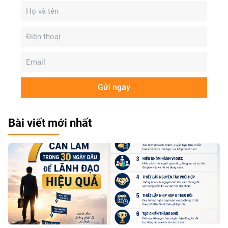
Gửi ngay
Bài viết mới nhất