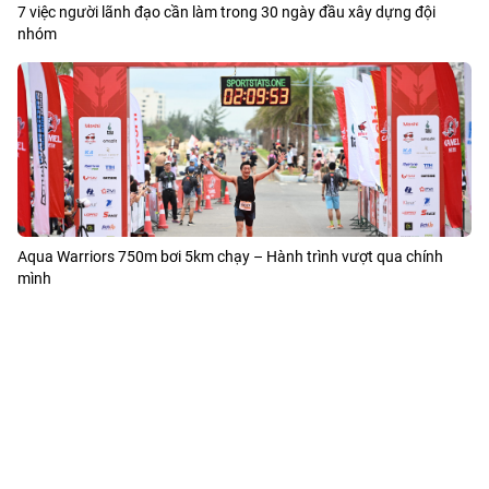
7 việc người lãnh đạo cần làm trong 30 ngày đầu xây dựng đội
nhóm
Aqua Warriors 750m bơi 5km chạy – Hành trình vượt qua chính
mình