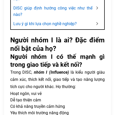
DISC giúp định hướng công việc như thế
nào?
Lưu ý gì khi lựa chọn nghề nghiệp?
Người nhóm I là ai? Đặc điểm
nổi bật của họ?
Người nhóm I có thế mạnh gì
trong giao tiếp và kết nối?
Trong DISC,
nhóm I (Influence)
là kiểu người giàu
cảm xúc, thích kết nối, giao tiếp và tạo năng lượng
tích cực cho người khác. Họ thường:
Hoạt ngôn, vui vẻ
Dễ tạo thiện cảm
Có khả năng truyền cảm hứng
Yêu thích môi trường năng động