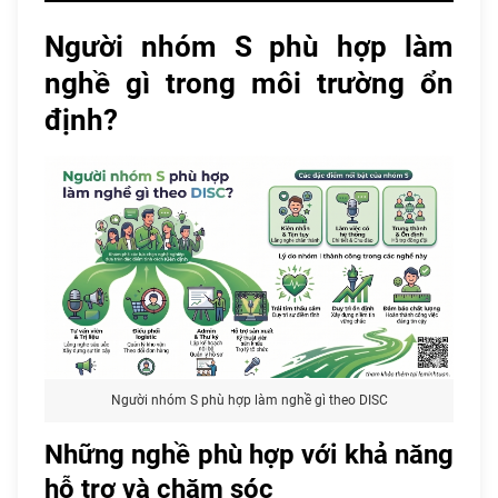
Người nhóm S phù hợp làm
nghề gì trong môi trường ổn
định?
Người nhóm S phù hợp làm nghề gì theo DISC
Những nghề phù hợp với khả năng
hỗ trợ và chăm sóc