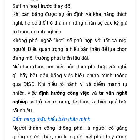
Sự linh hoạt trước thay đổi
Khi cân bằng được sự ổn định và khả năng thích
nghi, họ có thể trở thành những nhân sự cực kỳ giá
trị trong doanh nghiệp.
Không phải nghề “hot” sẽ phù hợp với tất cả mọi
người. Điều quan trọng là hiểu bản thân để lựa chọn
đúng môi trường phát triển lâu dài.
Nếu bạn đang tìm hiểu bản thân phù hợp với nghề
gì, hãy bắt đầu bằng việc hiểu chính mình thông
qua DISC. Khi hiểu rõ hành vi và điểm mạnh tự
nhiên, việc
định hướng công việc
và
tư vấn nghề
nghiệp
sẽ trở nên rõ ràng, dễ dàng và hiệu quả hơn
rất nhiều.
Cẩm nang thấu hiểu bản thân mình
Người thành công không phải là người cố gắng
giống người khác, mà là người biết phát huy đúng