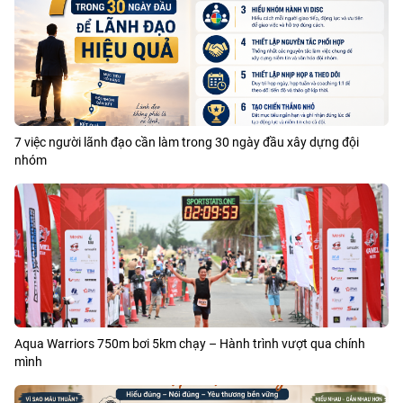
7 việc người lãnh đạo cần làm trong 30 ngày đầu xây dựng đội
nhóm
Aqua Warriors 750m bơi 5km chạy – Hành trình vượt qua chính
mình