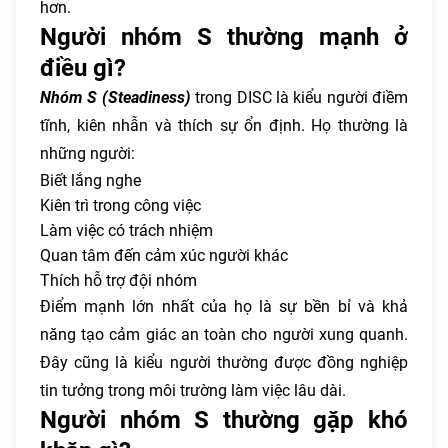
hơn.
Người nhóm S thường mạnh ở
điều gì?
Nhóm S (Steadiness)
trong DISC là kiểu người điềm
tĩnh, kiên nhẫn và thích sự ổn định. Họ thường là
những người:
Biết lắng nghe
Kiên trì trong công việc
Làm việc có trách nhiệm
Quan tâm đến cảm xúc người khác
Thích hỗ trợ đội nhóm
Điểm mạnh lớn nhất của họ là sự bền bỉ và khả
năng tạo cảm giác an toàn cho người xung quanh.
Đây cũng là kiểu người thường được đồng nghiệp
tin tưởng trong môi trường làm việc lâu dài.
Người nhóm S thường gặp khó