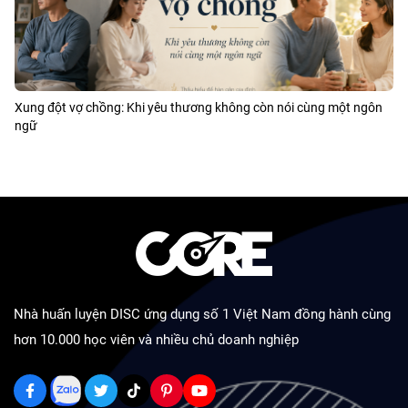
Xung đột vợ chồng: Khi yêu thương không còn nói cùng một ngôn
ngữ
Nhà huấn luyện DISC ứng dụng số 1 Việt Nam đồng hành cùng
hơn 10.000 học viên và nhiều chủ doanh nghiệp