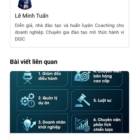
Lê Minh Tuấn
Diễn giả, nhà đào tạo và huấn luyện Coaching cho
doanh nghiệp. Chuyên gia đào tạo mô thức hành vi
DISC
Bài viết liên quan