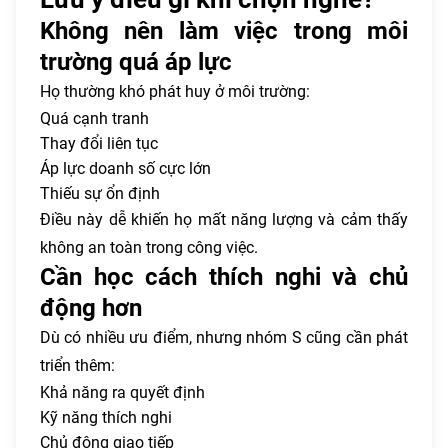
Không nên làm việc trong môi
trường quá áp lực
Họ thường khó phát huy ở môi trường:
Quá cạnh tranh
Thay đổi liên tục
Áp lực doanh số cực lớn
Thiếu sự ổn định
Điều này dễ khiến họ mất năng lượng và cảm thấy
không an toàn trong công việc.
Cần học cách thích nghi và chủ
động hơn
Dù có nhiều ưu điểm, nhưng nhóm S cũng cần phát
triển thêm:
Khả năng ra quyết định
Kỹ năng thích nghi
Chủ động giao tiếp