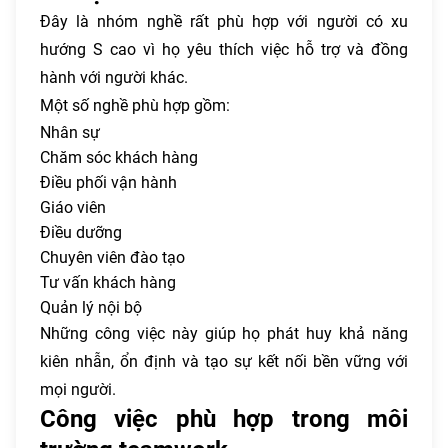
Đây là nhóm nghề rất phù hợp với người có xu
hướng S cao vì họ yêu thích việc hỗ trợ và đồng
hành với người khác.
Một số nghề phù hợp gồm:
Nhân sự
Chăm sóc khách hàng
Điều phối vận hành
Giáo viên
Điều dưỡng
Chuyên viên đào tạo
Tư vấn khách hàng
Quản lý nội bộ
Những công việc này giúp họ phát huy khả năng
kiên nhẫn, ổn định và tạo sự kết nối bền vững với
mọi người.
Công việc phù hợp trong môi