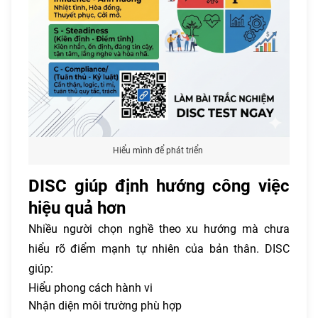
Hiểu mình để phát triển
DISC giúp định hướng công việc
hiệu quả hơn
Nhiều người chọn nghề theo xu hướng mà chưa
hiểu rõ điểm mạnh tự nhiên của bản thân. DISC
giúp:
Hiểu phong cách hành vi
Nhận diện môi trường phù hợp