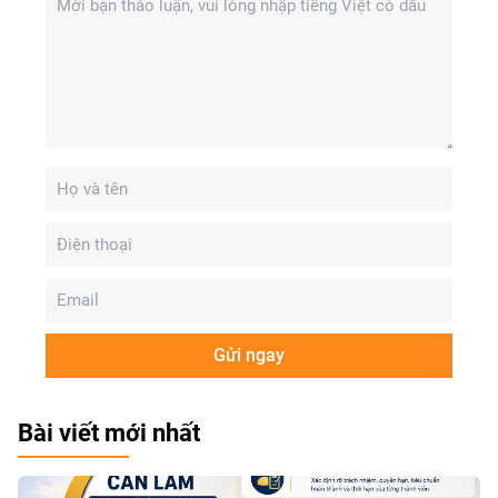
Gửi ngay
Bài viết mới nhất