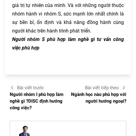
giá trị tự nhiên của mình. Và với những người thuộc
nhóm hành vi nhóm S, sức mạnh lớn nhất chính là
sự bền bỉ, ổn định và khả năng đồng hành cùng
người khác trên hành trình phát triển.
Người nhóm S phù hợp làm nghề gì tư vấn công
việc phù hợp
Bài viết trước
Bài viết tiếp theo
Người nhóm I phù hợp làm
Ngành học nào phù hợp với
nghề gì ?DISC định hướng
người hướng ngoại?
công việc?