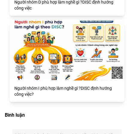
Người nhóm D phù hợp làm nghề gì ?DISC định hướng
công việc
Người nhóm I phù hợp làm nghề gì ?DISC định hướng
công việc?
Bình luận