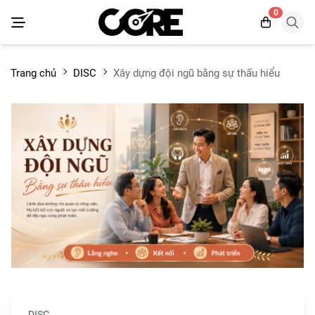
0
Trang chủ
DISC
Xây dựng đội ngũ bằng sự thấu hiểu
DISC