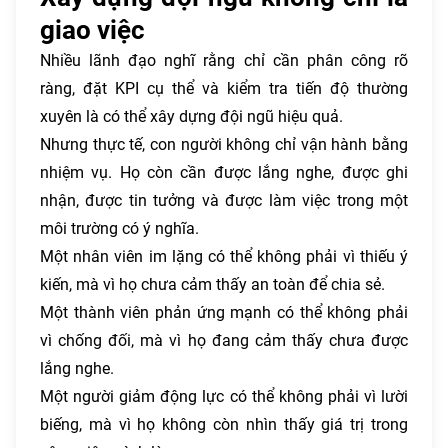
giao việc
Nhiều lãnh đạo nghĩ rằng chỉ cần phân công rõ
ràng, đặt KPI cụ thể và kiểm tra tiến độ thường
xuyên là có thể xây dựng đội ngũ hiệu quả.
Nhưng thực tế, con người không chỉ vận hành bằng
nhiệm vụ. Họ còn cần được lắng nghe, được ghi
nhận, được tin tưởng và được làm việc trong một
môi trường có ý nghĩa.
Một nhân viên im lặng có thể không phải vì thiếu ý
kiến, mà vì họ chưa cảm thấy an toàn để chia sẻ.
Một thành viên phản ứng mạnh có thể không phải
vì chống đối, mà vì họ đang cảm thấy chưa được
lắng nghe.
Một người giảm động lực có thể không phải vì lười
biếng, mà vì họ không còn nhìn thấy giá trị trong