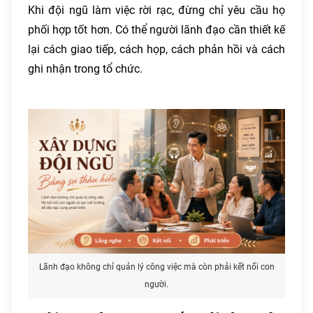
Khi đội ngũ làm việc rời rạc, đừng chỉ yêu cầu họ
phối hợp tốt hơn. Có thể người lãnh đạo cần thiết kế
lại cách giao tiếp, cách họp, cách phản hồi và cách
ghi nhận trong tổ chức.
Lãnh đạo không chỉ quản lý công việc mà còn phải kết nối con
người.