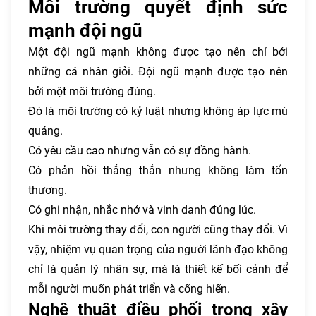
Môi trường quyết định sức
mạnh đội ngũ
Một đội ngũ mạnh không được tạo nên chỉ bởi
những cá nhân giỏi. Đội ngũ mạnh được tạo nên
bởi một môi trường đúng.
Đó là môi trường có kỷ luật nhưng không áp lực mù
quáng.
Có yêu cầu cao nhưng vẫn có sự đồng hành.
Có phản hồi thẳng thắn nhưng không làm tổn
thương.
Có ghi nhận, nhắc nhở và vinh danh đúng lúc.
Khi môi trường thay đổi, con người cũng thay đổi. Vì
vậy, nhiệm vụ quan trọng của người lãnh đạo không
chỉ là quản lý nhân sự, mà là thiết kế bối cảnh để
mỗi người muốn phát triển và cống hiến.
Nghệ thuật điều phối trong xây