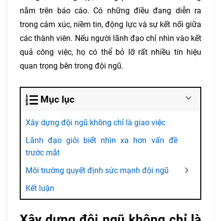
nằm trên báo cáo. Có những điều đang diễn ra
trong cảm xúc, niềm tin, động lực và sự kết nối giữa
các thành viên. Nếu người lãnh đạo chỉ nhìn vào kết
quả công việc, họ có thể bỏ lỡ rất nhiều tín hiệu
quan trọng bên trong đội ngũ.
Mục lục
Xây dựng đội ngũ không chỉ là giao việc
Lãnh đạo giỏi biết nhìn xa hơn vấn đề
trước mắt
Môi trường quyết định sức mạnh đội ngũ
Kết luận
Xây dựng đội ngũ không chỉ là