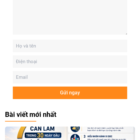
Gửi ngay
Bài viết mới nhất