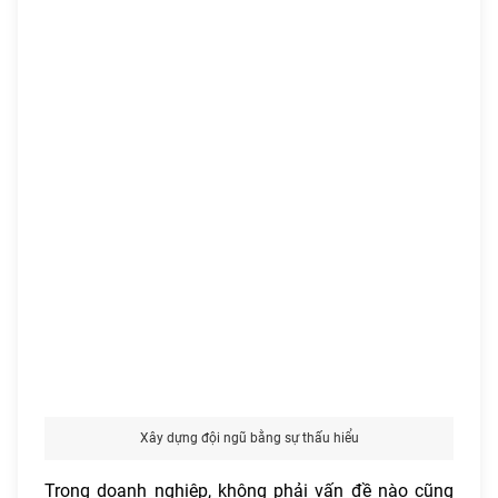
Xây dựng đội ngũ bằng sự thấu hiểu
Trong doanh nghiệp, không phải vấn đề nào cũng