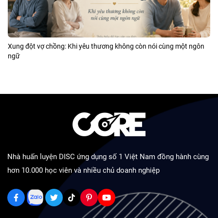
Xung đột vợ chồng: Khi yêu thương không còn nói cùng một ngôn
ngữ
Nhà huấn luyện DISC ứng dụng số 1 Việt Nam đồng hành cùng
hơn 10.000 học viên và nhiều chủ doanh nghiệp