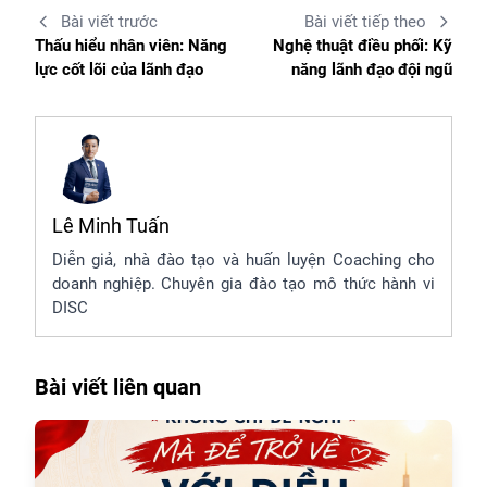
Bài viết trước
Bài viết tiếp theo
Thấu hiểu nhân viên: Năng
Nghệ thuật điều phối: Kỹ
lực cốt lõi của lãnh đạo
năng lãnh đạo đội ngũ
Lê Minh Tuấn
Diễn giả, nhà đào tạo và huấn luyện Coaching cho
doanh nghiệp. Chuyên gia đào tạo mô thức hành vi
DISC
Bài viết liên quan