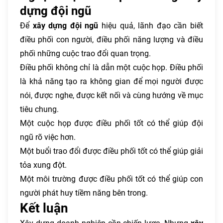
dựng đội ngũ
Để
xây dựng đội ngũ
hiệu quả, lãnh đạo cần biết
điều phối con người, điều phối năng lượng và điều
phối những cuộc trao đổi quan trọng.
Điều phối không chỉ là dẫn một cuộc họp. Điều phối
là khả năng tạo ra không gian để mọi người được
nói, được nghe, được kết nối và cùng hướng về mục
tiêu chung.
Một cuộc họp được điều phối tốt có thể giúp đội
ngũ rõ việc hơn.
Một buổi trao đổi được điều phối tốt có thể giúp giải
tỏa xung đột.
Một môi trường được điều phối tốt có thể giúp con
người phát huy tiềm năng bên trong.
Kết luận