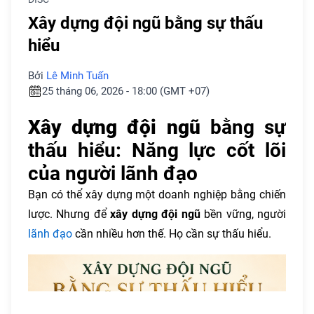
Xây dựng đội ngũ bằng sự thấu
hiểu
Bởi
Lê Minh Tuấn
25 tháng 06, 2026 - 18:00 (GMT +07)
Xây dựng đội ngũ
bằng sự
thấu hiểu: Năng lực cốt lõi
của người lãnh đạo
Bạn có thể xây dựng một doanh nghiệp bằng chiến
lược. Nhưng để
xây dựng đội ngũ
bền vững, người
lãnh đạo
cần nhiều hơn thế. Họ cần sự thấu hiểu.