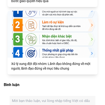
bước giao quyền hiệu quả
Xử lý xung đột đội nhóm: Lãnh đạo không đứng về một
người, lãnh đạo đứng về mục tiêu chung
Bình luận