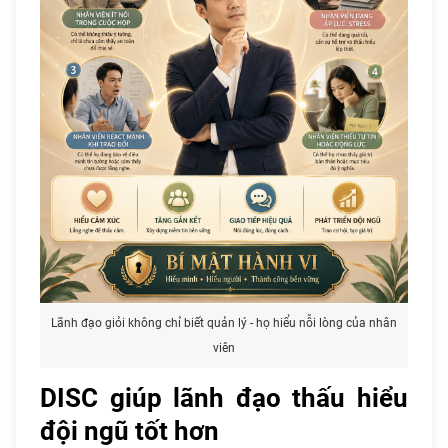
Lãnh đạo giỏi không chỉ biết quản lý - họ hiểu nỗi lòng của nhân
viên
DISC giúp lãnh đạo thấu hiểu
đội ngũ tốt hơn