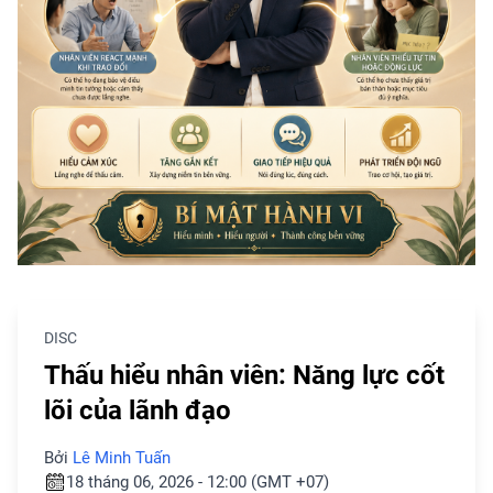
DISC
Thấu hiểu nhân viên: Năng lực cốt
lõi của lãnh đạo
Bởi
Lê Minh Tuấn
18 tháng 06, 2026 - 12:00 (GMT +07)