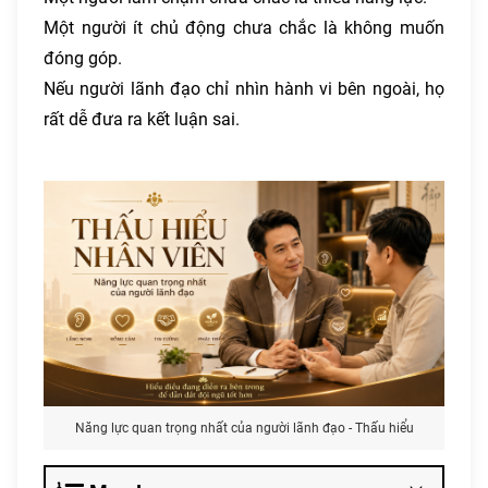
Một người ít chủ động chưa chắc là không muốn
đóng góp.
Nếu người lãnh đạo chỉ nhìn hành vi bên ngoài, họ
rất dễ đưa ra kết luận sai.
Năng lực quan trọng nhất của người lãnh đạo - Thấu hiểu