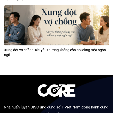
Xung đột vợ chồng: Khi yêu thương không còn nói cùng một ngôn
ngữ
Nhà huấn luyện DISC ứng dụng số 1 Việt Nam đồng hành cùng