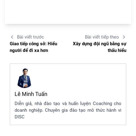
Bài viết trước
Bài viết tiếp theo
Giao tiếp công sở: Hiểu
Xây dựng đội ngũ bằng sự
người để đi xa hơn
thấu hiểu
Lê Minh Tuấn
Diễn giả, nhà đào tạo và huấn luyện Coaching cho
doanh nghiệp. Chuyên gia đào tạo mô thức hành vi
DISC