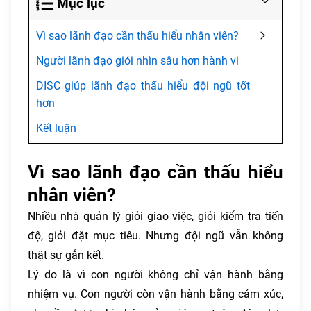
Mục lục
Vì sao lãnh đạo cần thấu hiểu nhân viên?
Người lãnh đạo giỏi nhìn sâu hơn hành vi
DISC giúp lãnh đạo thấu hiểu đội ngũ tốt
hơn
Kết luận
Vì sao lãnh đạo cần thấu hiểu
nhân viên?
Nhiều nhà quản lý giỏi giao việc, giỏi kiểm tra tiến
độ, giỏi đặt mục tiêu. Nhưng đội ngũ vẫn không
thật sự gắn kết.
Lý do là vì con người không chỉ vận hành bằng
nhiệm vụ. Con người còn vận hành bằng cảm xúc,