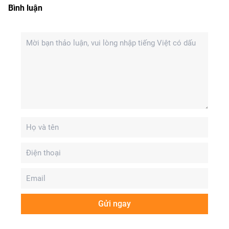
Bình luận
Gửi ngay