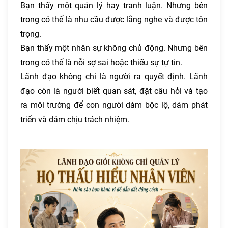
Bạn thấy một quản lý hay tranh luận. Nhưng bên
trong có thể là nhu cầu được lắng nghe và được tôn
trọng.
Bạn thấy một nhân sự không chủ động. Nhưng bên
trong có thể là nỗi sợ sai hoặc thiếu sự tự tin.
Lãnh đạo không chỉ là người ra quyết định. Lãnh
đạo còn là người biết quan sát, đặt câu hỏi và tạo
ra môi trường để con người dám bộc lộ, dám phát
triển và dám chịu trách nhiệm.