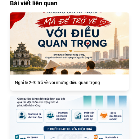
Bài viết liên quan
Nghỉ lễ 2-9: Trở về với những điều quan trọng