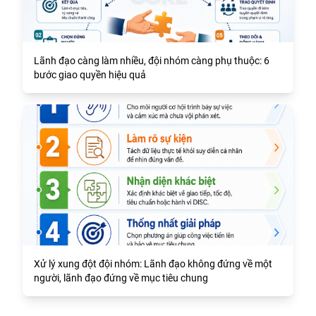
Lãnh đạo càng làm nhiều, đội nhóm càng phụ thuộc: 6
bước giao quyền hiệu quả
Xử lý xung đột đội nhóm: Lãnh đạo không đứng về một
người, lãnh đạo đứng về mục tiêu chung