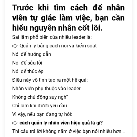
Trước khi tìm
cách để nhân
viên tự giác làm việc
, bạn cần
hiểu nguyên nhân cốt lõi.
Sai lầm phổ biến của nhiều leader là:
👉 Quản lý bằng cách nói và kiểm soát
Nói để hướng dẫn
Nói để sửa lỗi
Nói để thúc ép
Điều này vô tình tạo ra một hệ quả:
Nhân viên phụ thuộc vào leader
Không chủ động suy nghĩ
Chỉ làm khi được yêu cầu
Vì vậy, nếu bạn đang tự hỏi:
👉
cách quản lý nhân viên hiệu quả là gì?
Thì câu trả lời không nằm ở việc bạn nói nhiều hơn…