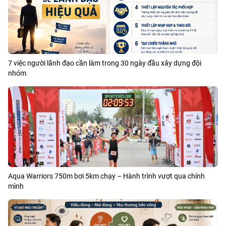
7 việc người lãnh đạo cần làm trong 30 ngày đầu xây dựng đội
nhóm
Aqua Warriors 750m bơi 5km chạy – Hành trình vượt qua chính
mình