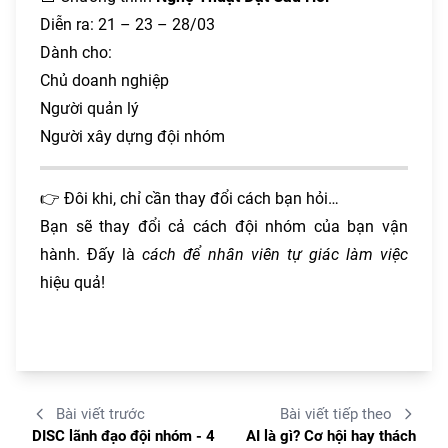
Diễn ra: 21 – 23 – 28/03
Dành cho:
Chủ doanh nghiệp
Người quản lý
Người xây dựng đội nhóm
👉 Đôi khi, chỉ cần thay đổi cách bạn hỏi…
Bạn sẽ thay đổi cả cách đội nhóm của bạn vận
hành. Đấy là
cách để nhân viên tự giác làm việc
hiệu quả!
Bài viết trước
Bài viết tiếp theo
DISC lãnh đạo đội nhóm - 4
AI là gì? Cơ hội hay thách