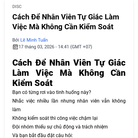
DISC
Cách Để Nhân Viên Tự Giác Làm
Việc Mà Không Cần Kiểm Soát
Bởi
Lê Minh Tuấn
17 tháng 03, 2026 - 14:41 (GMT +07)
Cách Để Nhân Viên Tự Giác
Làm Việc Mà Không Cần
Kiểm Soát
Bạn có từng rơi vào tình huống này?
Nhắc việc nhiều lần nhưng nhân viên vẫn không
làm
Không kiểm soát thì công việc chậm lại
Đội nhóm thiếu sự chủ động và trách nhiệm
Và bạn bắt đầu đặt câu hỏi: