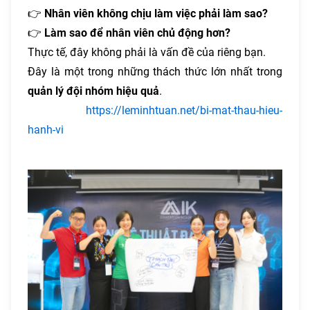
👉
Nhân viên không chịu làm việc phải làm sao?
👉
Làm sao để nhân viên chủ động hơn?
Thực tế, đây không phải là vấn đề của riêng bạn.
Đây là một trong những thách thức lớn nhất trong
quản lý đội nhóm hiệu quả
.
https://leminhtuan.net/bi-mat-thau-hieu-
hanh-vi