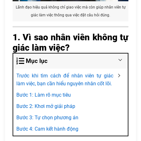
Lãnh đạo hiệu quả không chỉ giao việc mà còn giúp nhân viên tự
giác làm việc thông qua việc đặt câu hỏi đúng.
1. Vì sao nhân viên không tự
giác làm việc?
Mục lục
Trước khi tìm cách để nhân viên tự giác
làm việc, bạn cần hiểu nguyên nhân cốt lõi.
Bước 1: Làm rõ mục tiêu
Bước 2: Khơi mở giải pháp
Bước 3: Tự chọn phương án
Bước 4: Cam kết hành động