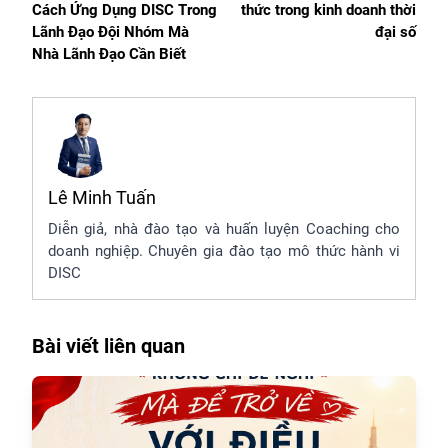
Cách Ứng Dụng DISC Trong
thức trong kinh doanh thời
Lãnh Đạo Đội Nhóm Mà
đại số
Nhà Lãnh Đạo Cần Biết
Lê Minh Tuấn
Diễn giả, nhà đào tạo và huấn luyện Coaching cho
doanh nghiệp. Chuyên gia đào tạo mô thức hành vi
DISC
Bài viết liên quan