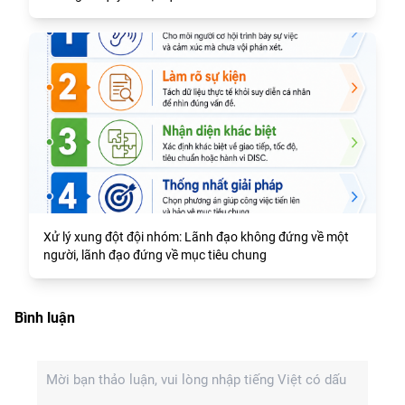
Xử lý xung đột đội nhóm: Lãnh đạo không đứng về một
người, lãnh đạo đứng về mục tiêu chung
Bình luận