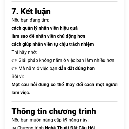
7. Kết luận
Nếu bạn đang tìm:
cách quản lý nhân viên hiệu quả
làm sao để nhân viên chủ động hơn
cách giúp nhân viên tự chịu trách nhiệm
Thì hãy nhớ:
👉 Giải pháp không nằm ở việc bạn làm nhiều hơn
👉 Mà nằm ở việc bạn
dẫn dắt đúng hơn
Bởi vì:
Một câu hỏi đúng có thể thay đổi cách một người
làm việc.
Thông tin chương trình
Nếu bạn muốn nâng cấp kỹ năng này:
📅 Chương trình
Nghệ Thuật Đặt Câu Hỏi