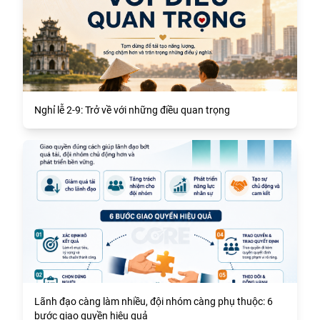
Nghỉ lễ 2-9: Trở về với những điều quan trọng
Lãnh đạo càng làm nhiều, đội nhóm càng phụ thuộc: 6
bước giao quyền hiệu quả