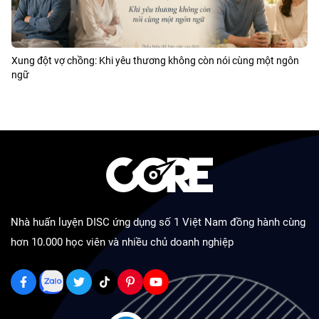
Xung đột vợ chồng: Khi yêu thương không còn nói cùng một ngôn
ngữ
Nhà huấn luyện DISC ứng dụng số 1 Việt Nam đồng hành cùng
hơn 10.000 học viên và nhiều chủ doanh nghiệp