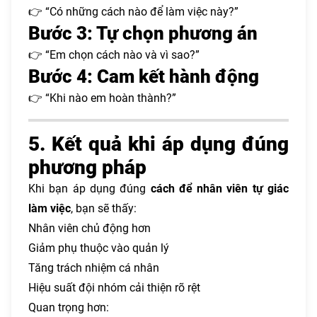
👉 “Có những cách nào để làm việc này?”
Bước 3: Tự chọn phương án
👉 “Em chọn cách nào và vì sao?”
Bước 4: Cam kết hành động
👉 “Khi nào em hoàn thành?”
5. Kết quả khi áp dụng đúng
phương pháp
Khi bạn áp dụng đúng
cách để nhân viên tự giác
làm việc
, bạn sẽ thấy:
Nhân viên chủ động hơn
Giảm phụ thuộc vào quản lý
Tăng trách nhiệm cá nhân
Hiệu suất đội nhóm cải thiện rõ rệt
Quan trọng hơn: