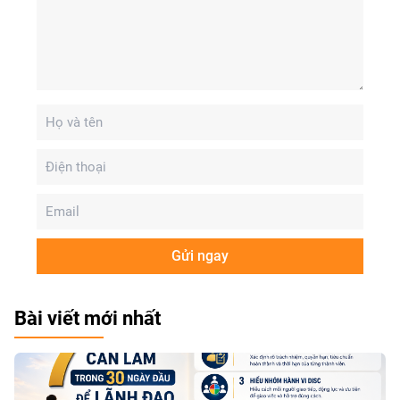
Gửi ngay
Bài viết mới nhất