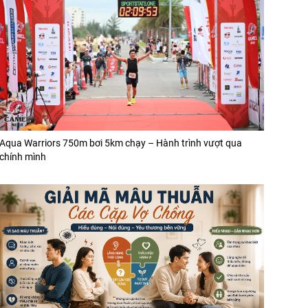
Aqua Warriors 750m bơi 5km chạy – Hành trình vượt qua
chính mình