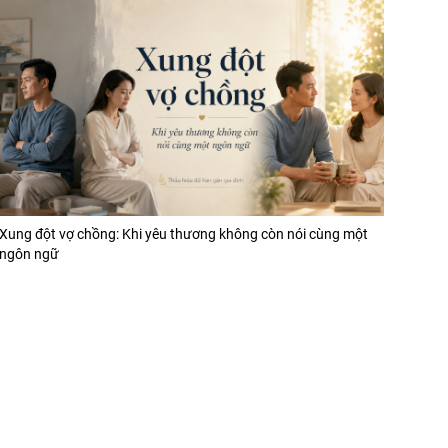
Xung đột vợ chồng: Khi yêu thương không còn nói cùng một
ngôn ngữ