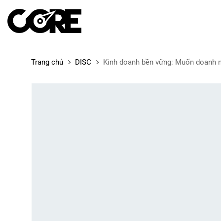
Trang chủ
DISC
Kinh doanh bền vững: Muốn doanh n