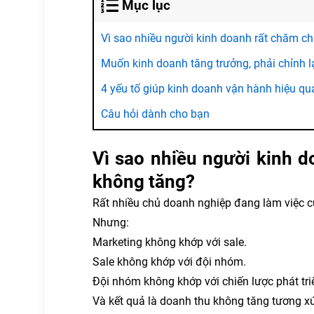
Mục lục
Vì sao nhiều người kinh doanh rất chăm c
Muốn kinh doanh tăng trưởng, phải chỉnh l
4 yếu tố giúp kinh doanh vận hành hiệu q
Câu hỏi dành cho bạn
Vì sao nhiều người kinh 
không tăng?
Rất nhiều chủ doanh nghiệp đang làm việc cự
Nhưng:
Marketing không khớp với sale.
Sale không khớp với đội nhóm.
Đội nhóm không khớp với chiến lược phát tr
Và kết quả là doanh thu không tăng tương x