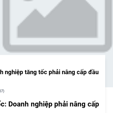
 nghiệp tăng tốc phải nâng cấp đầu
07)
c: Doanh nghiệp phải nâng cấp