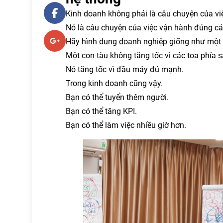
Kinh doanh không phải là câu chuyện của vi
Nó là câu chuyện của việc vận hành đúng cá
Hãy hình dung doanh nghiệp giống như một 
Một con tàu không tăng tốc vì các toa phía 
Nó tăng tốc vì đầu máy đủ mạnh.
Trong kinh doanh cũng vậy.
Bạn có thể tuyển thêm người.
Bạn có thể tăng KPI.
Bạn có thể làm việc nhiều giờ hơn.