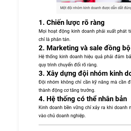
Một đội nhóm kinh doanh được dẫn dắt đúng
1. Chiến lược rõ ràng
Mọi hoạt động kinh doanh phải xuất phát t
chỉ là phân tán.
2. Marketing và sale đồng bộ
Hệ thống kinh doanh hiệu quả phải đảm bả
quy trình chuyển đổi rõ ràng.
3. Xây dựng đội nhóm kinh d
Đội nhóm không chỉ cần kỹ năng mà cần đ
thành động cơ tăng trưởng.
4. Hệ thống có thể nhân bản
Kinh doanh bền vững chỉ xảy ra khi doanh 
vào chủ doanh nghiệp.