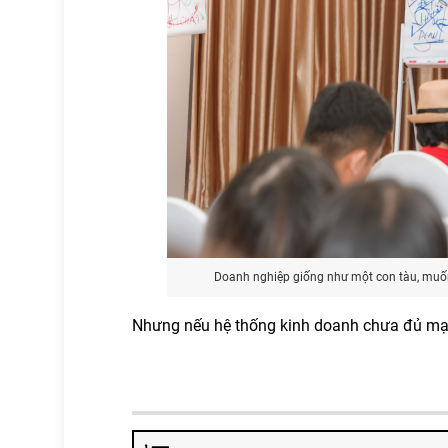
Doanh nghiệp giống như một con tàu, muố
Nhưng nếu hệ thống kinh doanh chưa đủ mạ