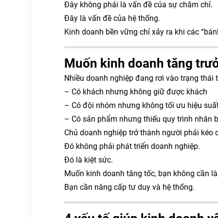
Đây không phải là vấn đề của sự chăm chỉ.
Đây là vấn đề của hệ thống.
Kinh doanh bền vững chỉ xảy ra khi các “bá
Muốn kinh doanh tăng trưởn
Nhiều doanh nghiệp đang rơi vào trạng thái t
– Có khách nhưng không giữ được khách
– Có đội nhóm nhưng không tối ưu hiệu suấ
– Có sản phẩm nhưng thiếu quy trình nhân 
Chủ doanh nghiệp trở thành người phải kéo 
Đó không phải phát triển doanh nghiệp.
Đó là kiệt sức.
Muốn kinh doanh tăng tốc, bạn không cần l
Bạn cần nâng cấp tư duy và hệ thống.