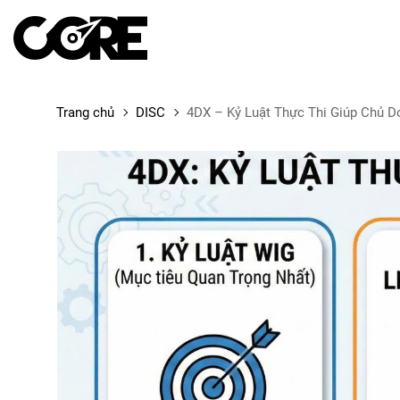
Trang chủ
DISC
4DX – Kỷ Luật Thực Thi Giúp Chủ 