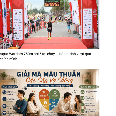
Aqua Warriors 750m bơi 5km chạy – Hành trình vượt qua
chính mình