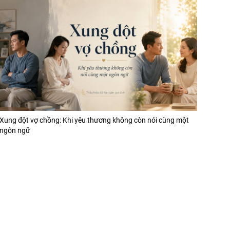
Xung đột vợ chồng: Khi yêu thương không còn nói cùng một
ngôn ngữ