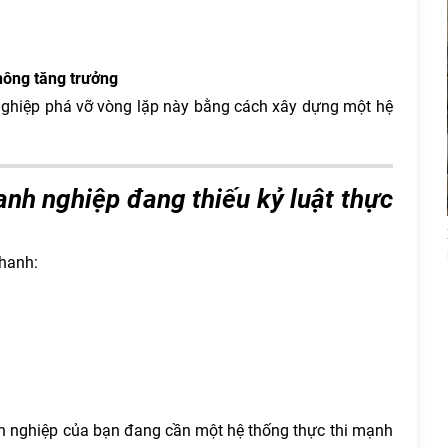
ông tăng trưởng
ghiệp phá vỡ vòng lặp này bằng cách xây dựng một hệ
anh nghiệp đang thiếu kỷ luật thực
nhanh:
h nghiệp của bạn đang cần một hệ thống thực thi mạnh