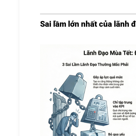
Sai lầm lớn nhất của lãnh 