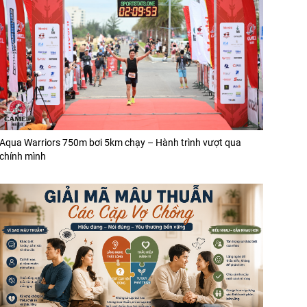
Aqua Warriors 750m bơi 5km chạy – Hành trình vượt qua
chính mình