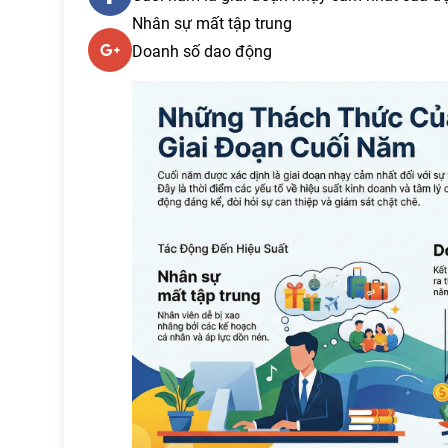
Nhân sự mất tập trung
Doanh số dao động