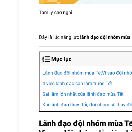
Tâm lý chờ nghỉ
Đây là lúc năng lực
lãnh đạo đội nhóm mùa 
Mục lục
Lãnh đạo đội nhóm mùa TếtVì sao đội nhóm
4 việc lãnh đạo cần làm trước Tết
Sai lầm lớn nhất của lãnh đạo mùa Tết
Khi lãnh đạo thay đổi, đội nhóm sẽ thay đổ
Lãnh đạo đội nhóm mùa Tế