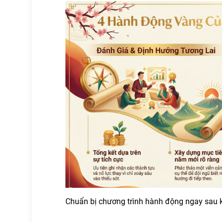
Chuẩn bị chương trình hành động ngay sau k