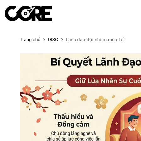
Trang chủ
DISC
Lãnh đạo đội nhóm mùa Tết