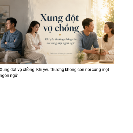
Xung đột vợ chồng: Khi yêu thương không còn nói cùng một
ngôn ngữ