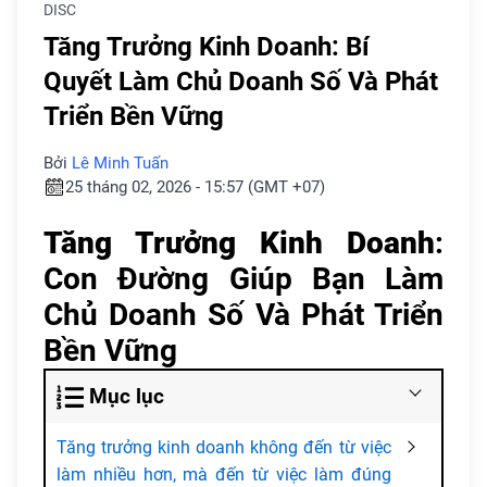
DISC
Tăng Trưởng Kinh Doanh: Bí
Quyết Làm Chủ Doanh Số Và Phát
Triển Bền Vững
Bởi
Lê Minh Tuấn
25 tháng 02, 2026 - 15:57 (GMT +07)
Tăng Trưởng Kinh Doanh
:
Con Đường Giúp Bạn Làm
Chủ Doanh Số Và Phát Triển
Bền Vững
Mục lục
Tăng trưởng kinh doanh không đến từ việc
làm nhiều hơn, mà đến từ việc làm đúng