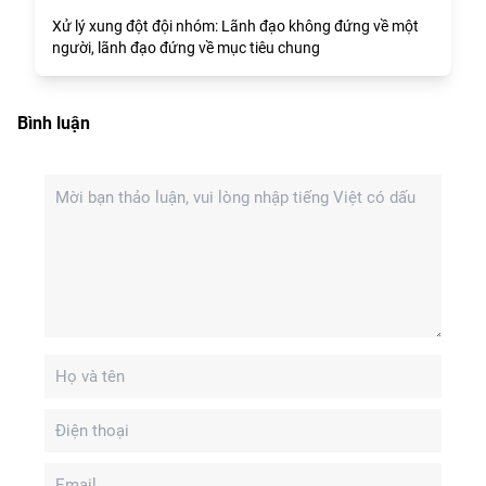
Xử lý xung đột đội nhóm: Lãnh đạo không đứng về một
người, lãnh đạo đứng về mục tiêu chung
Bình luận