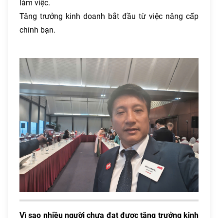
làm việc.
Tăng trưởng kinh doanh bắt đầu từ việc nâng cấp
chính bạn.
Vì sao nhiều người chưa đạt được tăng trưởng kinh