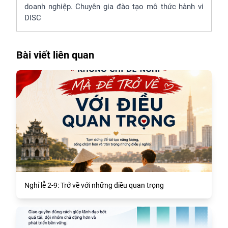
doanh nghiệp. Chuyên gia đào tạo mô thức hành vi
DISC
Bài viết liên quan
Nghỉ lễ 2-9: Trở về với những điều quan trọng