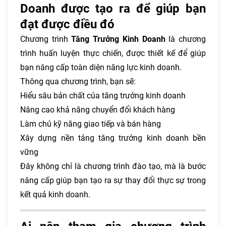
Doanh được tạo ra để giúp bạn
đạt được điều đó
Chương trình
Tăng Trưởng Kinh Doanh
là chương
trình huấn luyện thực chiến, được thiết kế để giúp
bạn nâng cấp toàn diện năng lực kinh doanh.
Thông qua chương trình, bạn sẽ:
Hiểu sâu bản chất của tăng trưởng kinh doanh
Nâng cao khả năng chuyển đổi khách hàng
Làm chủ kỹ năng giao tiếp và bán hàng
Xây dựng nền tảng tăng trưởng kinh doanh bền
vững
Đây không chỉ là chương trình đào tạo, mà là bước
nâng cấp giúp bạn tạo ra sự thay đổi thực sự trong
kết quả kinh doanh.