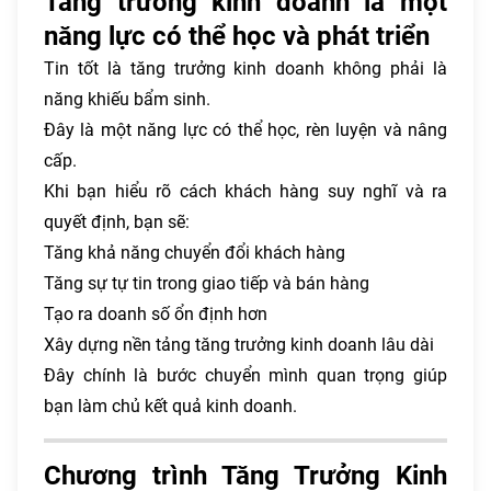
Tăng trưởng kinh doanh là một
năng lực có thể học và phát triển
Tin tốt là tăng trưởng kinh doanh không phải là
năng khiếu bẩm sinh.
Đây là một năng lực có thể học, rèn luyện và nâng
cấp.
Khi bạn hiểu rõ cách khách hàng suy nghĩ và ra
quyết định, bạn sẽ:
Tăng khả năng chuyển đổi khách hàng
Tăng sự tự tin trong giao tiếp và bán hàng
Tạo ra doanh số ổn định hơn
Xây dựng nền tảng tăng trưởng kinh doanh lâu dài
Đây chính là bước chuyển mình quan trọng giúp
bạn làm chủ kết quả kinh doanh.
Chương trình Tăng Trưởng Kinh