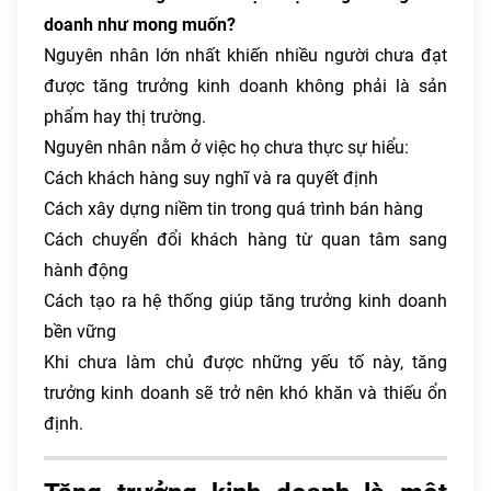
doanh như mong muốn?
Nguyên nhân lớn nhất khiến nhiều người chưa đạt
được tăng trưởng kinh doanh không phải là sản
phẩm hay thị trường.
Nguyên nhân nằm ở việc họ chưa thực sự hiểu:
Cách khách hàng suy nghĩ và ra quyết định
Cách xây dựng niềm tin trong quá trình bán hàng
Cách chuyển đổi khách hàng từ quan tâm sang
hành động
Cách tạo ra hệ thống giúp tăng trưởng kinh doanh
bền vững
Khi chưa làm chủ được những yếu tố này, tăng
trưởng kinh doanh sẽ trở nên khó khăn và thiếu ổn
định.