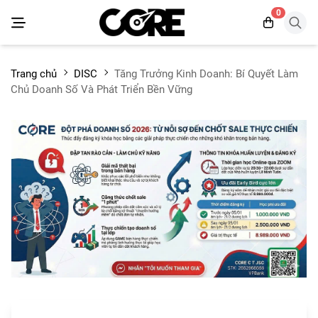
0
Trang chủ
DISC
Tăng Trưởng Kinh Doanh: Bí Quyết Làm
Chủ Doanh Số Và Phát Triển Bền Vững