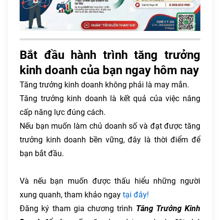
Bắt đầu hành trình tăng trưởng
kinh doanh của bạn ngay hôm nay
Tăng trưởng kinh doanh không phải là may mắn.
Tăng trưởng kinh doanh là kết quả của việc nâng
cấp năng lực đúng cách.
Nếu bạn muốn làm chủ doanh số và đạt được tăng
trưởng kinh doanh bền vững, đây là thời điểm để
bạn bắt đầu.
Và nếu bạn muốn được thấu hiểu những người
xung quanh, tham khảo ngay
tại đây!
Đăng ký tham gia chương trình
Tăng Trưởng Kinh