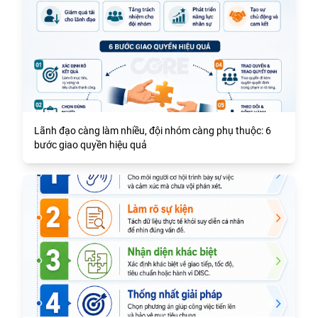
Lãnh đạo càng làm nhiều, đội nhóm càng phụ thuộc: 6
bước giao quyền hiệu quả