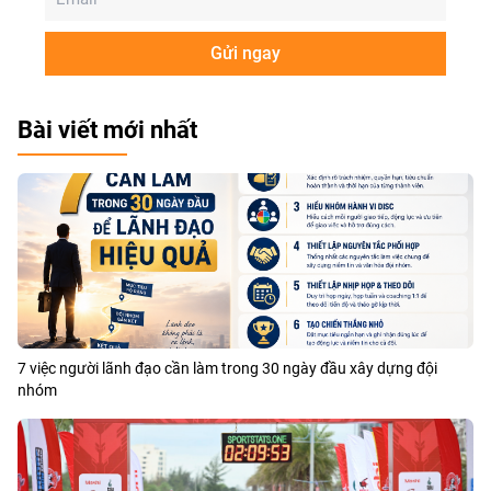
Gửi ngay
Bài viết mới nhất
7 việc người lãnh đạo cần làm trong 30 ngày đầu xây dựng đội
nhóm