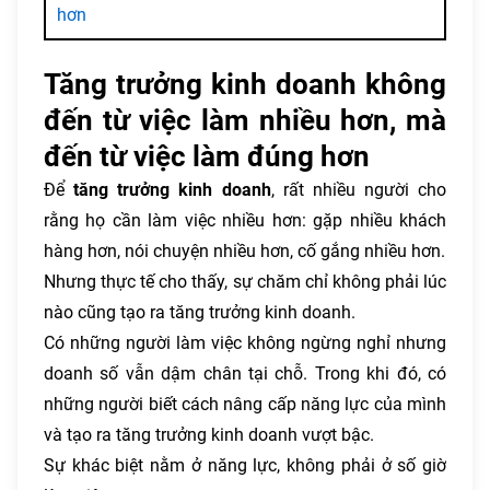
hơn
Tăng trưởng kinh doanh không
đến từ việc làm nhiều hơn, mà
đến từ việc làm đúng hơn
Để
tăng trưởng kinh doanh
, rất nhiều người cho
rằng họ cần làm việc nhiều hơn: gặp nhiều khách
hàng hơn, nói chuyện nhiều hơn, cố gắng nhiều hơn.
Nhưng thực tế cho thấy, sự chăm chỉ không phải lúc
nào cũng tạo ra tăng trưởng kinh doanh.
Có những người làm việc không ngừng nghỉ nhưng
doanh số vẫn dậm chân tại chỗ. Trong khi đó, có
những người biết cách nâng cấp năng lực của mình
và tạo ra tăng trưởng kinh doanh vượt bậc.
Sự khác biệt nằm ở năng lực, không phải ở số giờ