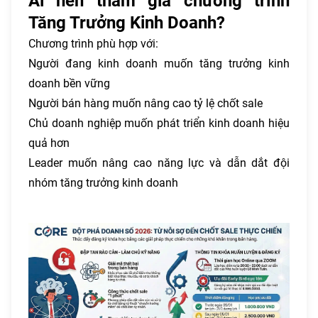
Ai nên tham gia chương trình
Tăng Trưởng Kinh Doanh?
Chương trình phù hợp với:
Người đang kinh doanh muốn tăng trưởng kinh
doanh bền vững
Người bán hàng muốn nâng cao tỷ lệ chốt sale
Chủ doanh nghiệp muốn phát triển kinh doanh hiệu
quả hơn
Leader muốn nâng cao năng lực và dẫn dắt đội
nhóm tăng trưởng kinh doanh